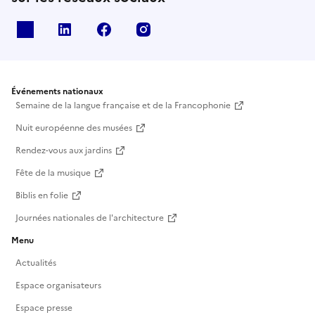
X
Linkedin
Facebook
Instagram
Événements nationaux
Semaine de la langue française et de la Francophonie
Nuit européenne des musées
Rendez-vous aux jardins
Fête de la musique
Biblis en folie
Journées nationales de l'architecture
Menu
Actualités
Espace organisateurs
Espace presse