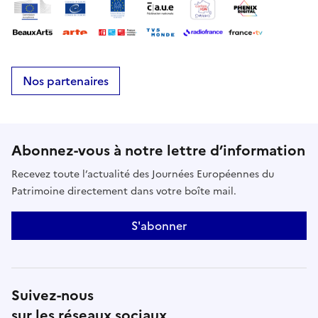
Nos partenaires
Abonnez-vous à notre lettre d’information
Recevez toute l’actualité des Journées Européennes du
Patrimoine directement dans votre boîte mail.
S'abonner
Suivez-nous
sur les réseaux sociaux