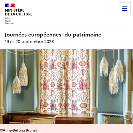
MINISTÈRE
DE LA CULTURE
Journées européennes du patrimoine
19 et 20 septembre 2026
©Anne-Bettina Brunet