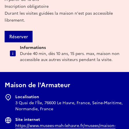
Inscription obligatoire
Durant les visites guidées la maison n'est pas accessible
librement.
Réserver
Informations
Durée 40 min, dès 10 ans, 15 pers. max, maison non
accessible aux autres visiteurs pendant la visite.
Maison de l'Armateur
Localisation
3 Quai de l'Île, 76600 Le Havre, France, Seine-Maritime,
Normandie, France
Site internet
https://www.musees-mah-lehavre.fr/musees/maison-