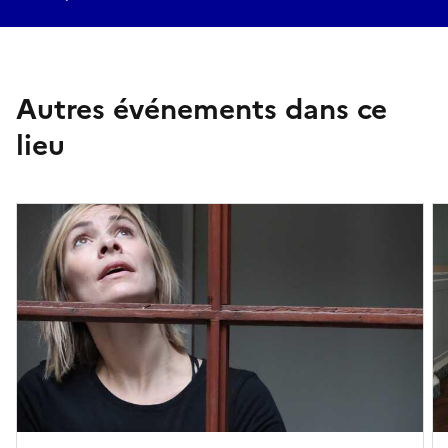
Autres événements dans ce
lieu