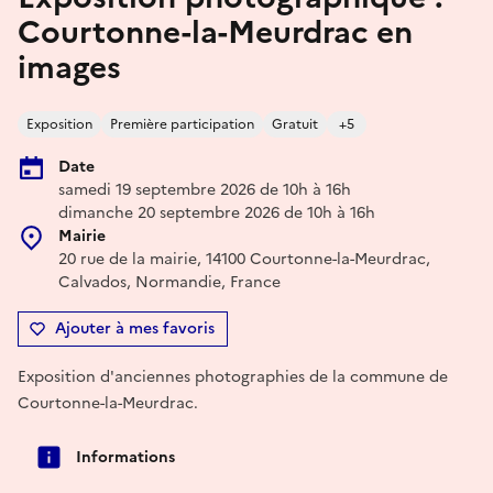
Courtonne-la-Meurdrac en
images
Exposition
Première participation
Gratuit
+5
Date
samedi 19 septembre 2026 de 10h à 16h
dimanche 20 septembre 2026 de 10h à 16h
Mairie
20 rue de la mairie, 14100 Courtonne-la-Meurdrac,
Calvados, Normandie, France
Ajouter à mes favoris
Exposition d'anciennes photographies de la commune de
Courtonne-la-Meurdrac.
Informations