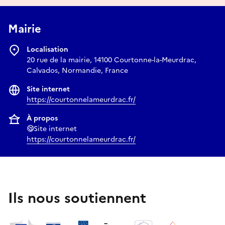
Mairie
Localisation
20 rue de la mairie, 14100 Courtonne-la-Meurdrac,
Calvados, Normandie, France
Site internet
https://courtonnelameurdrac.fr/
À propos
Site internet
https://courtonnelameurdrac.fr/
Ils nous soutiennent