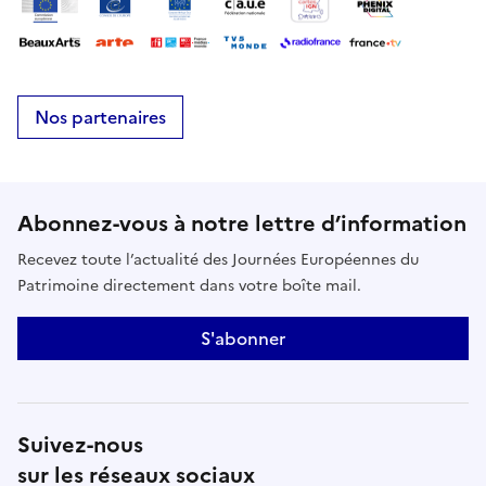
Nos partenaires
Abonnez-vous à notre lettre d’information
Recevez toute l’actualité des Journées Européennes du
Patrimoine directement dans votre boîte mail.
S'abonner
Suivez-nous
sur les réseaux sociaux