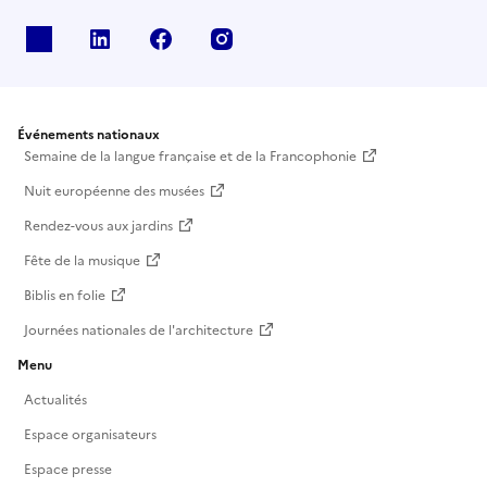
X
Linkedin
Facebook
Instagram
Événements nationaux
Semaine de la langue française et de la Francophonie
Nuit européenne des musées
Rendez-vous aux jardins
Fête de la musique
Biblis en folie
Journées nationales de l'architecture
Menu
Actualités
Espace organisateurs
Espace presse