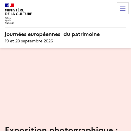
MINISTÈRE
DE LA CULTURE
Journées européennes du patrimoine
19 et 20 septembre 2026
Exposition photographique :