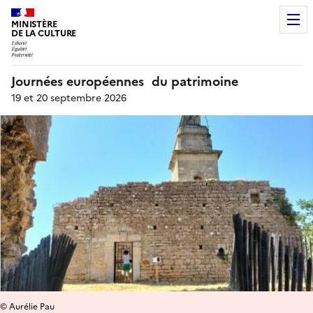
MINISTÈRE
DE LA CULTURE
Journées européennes du patrimoine
19 et 20 septembre 2026
© Aurélie Pau