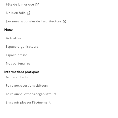
Fête de la musique
Biblis en folie
Journées nationales de l'architecture
Menu
Actualités
Espace organisateurs
Espace presse
Nos partenaires
Informations pratiques
Nous contacter
Foire aux questions visiteurs
Foire aux questions organisateurs
En savoir plus sur l'événement