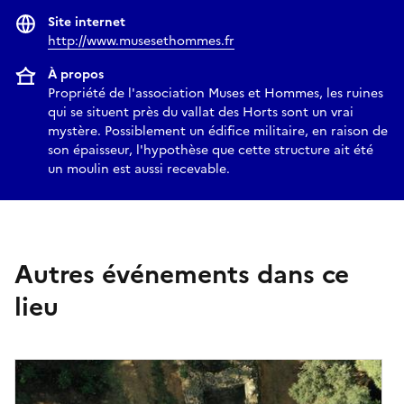
Site internet
http://www.musesethommes.fr
À propos
Propriété de l'association Muses et Hommes, les ruines
qui se situent près du vallat des Horts sont un vrai
mystère. Possiblement un édifice militaire, en raison de
son épaisseur, l'hypothèse que cette structure ait été
un moulin est aussi recevable.
Autres événements dans ce
lieu