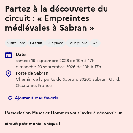
Partez à la découverte du
circuit : « Empreintes
médiévales à Sabran »
Visite libre
Gratuit
Sur place
Tout public
+3
Date
samedi 19 septembre 2026 de 10h à 17h
dimanche 20 septembre 2026 de 10h à 17h
Porte de Sabran
Chemin de la porte de Sabran, 30200 Sabran, Gard,
Occitanie, France
Ajouter à mes favoris
L'association Muses et Hommes vous invite à découvrir un
circuit patrimonial unique !