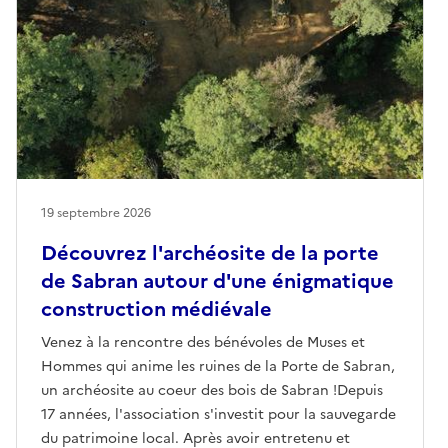
19 septembre 2026
Découvrez l'archéosite de la porte
de Sabran autour d'une énigmatique
construction médiévale
Venez à la rencontre des bénévoles de Muses et
Hommes qui anime les ruines de la Porte de Sabran,
un archéosite au coeur des bois de Sabran !Depuis
17 années, l'association s'investit pour la sauvegarde
du patrimoine local. Après avoir entretenu et