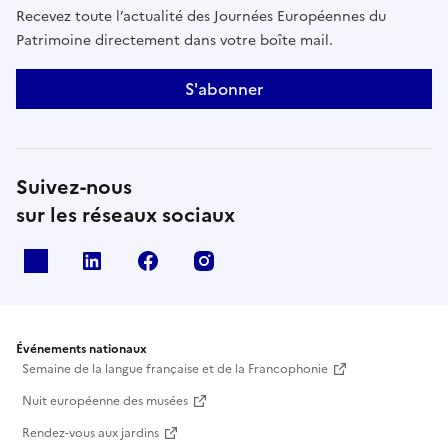
Recevez toute l’actualité des Journées Européennes du
Patrimoine directement dans votre boîte mail.
S'abonner
Suivez-nous
sur les réseaux sociaux
X
Linkedin
Facebook
Instagram
Événements nationaux
Semaine de la langue française et de la Francophonie
Nuit européenne des musées
Rendez-vous aux jardins