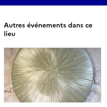
Autres événements dans ce
lieu