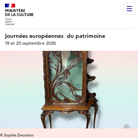
MINISTÈRE
DE LA CULTURE
Journées européennes du patrimoine
19 et 20 septembre 2026
© Sophie Deodato