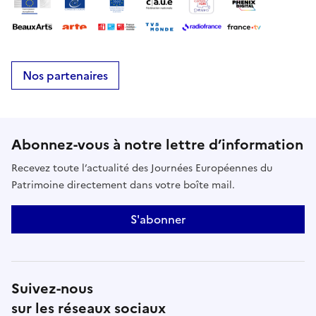
Nos partenaires
Abonnez-vous à notre lettre d’information
Recevez toute l’actualité des Journées Européennes du
Patrimoine directement dans votre boîte mail.
S'abonner
Suivez-nous
sur les réseaux sociaux