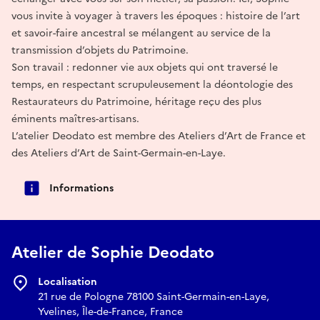
vous invite à voyager à travers les époques : histoire de l’art
et savoir-faire ancestral se mélangent au service de la
transmission d’objets du Patrimoine.
Son travail : redonner vie aux objets qui ont traversé le
temps, en respectant scrupuleusement la déontologie des
Restaurateurs du Patrimoine, héritage reçu des plus
éminents maîtres-artisans.
L’atelier Deodato est membre des Ateliers d’Art de France et
des Ateliers d’Art de Saint-Germain-en-Laye.
Informations
Atelier de Sophie Deodato
Localisation
21 rue de Pologne 78100 Saint-Germain-en-Laye,
Yvelines, Île-de-France, France