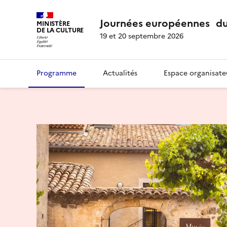
Journées européennes du
MINISTÈRE
DE LA CULTURE
19 et 20 septembre 2026
Programme
Actualités
Espace organisate