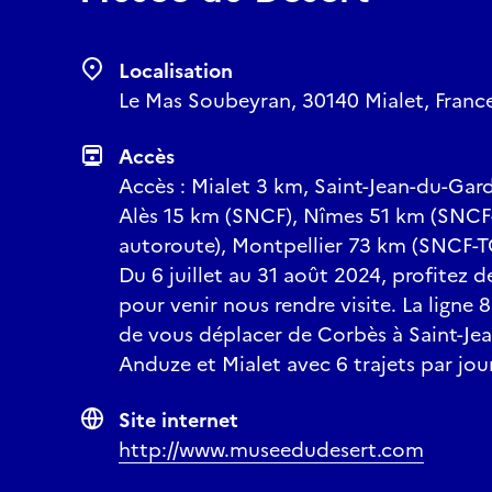
Localisation
Le Mas Soubeyran, 30140 Mialet, France
Accès
Accès : Mialet 3 km, Saint-Jean-du-Gar
Alès 15 km (SNCF), Nîmes 51 km (SNCF
autoroute), Montpellier 73 km (SNCF-T
Du 6 juillet au 31 août 2024, profitez 
pour venir nous rendre visite. La ligne 8
de vous déplacer de Corbès à Saint-Je
Anduze et Mialet avec 6 trajets par jou
Site internet
http://www.museedudesert.com