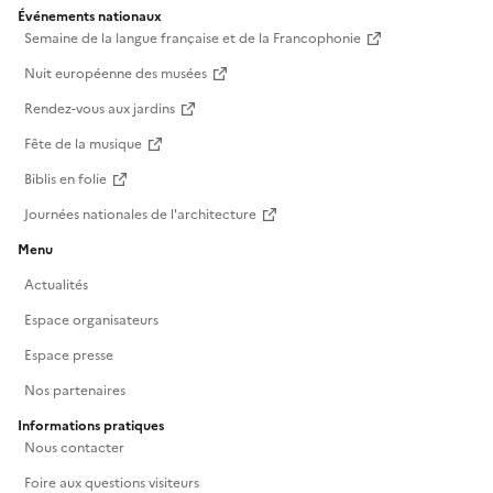
Événements nationaux
Semaine de la langue française et de la Francophonie
Nuit européenne des musées
Rendez-vous aux jardins
Fête de la musique
Biblis en folie
Journées nationales de l'architecture
Menu
Actualités
Espace organisateurs
Espace presse
Nos partenaires
Informations pratiques
Nous contacter
Foire aux questions visiteurs