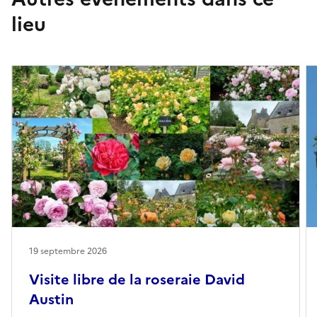
lieu
19 septembre 2026
Visite libre de la roseraie David
Austin