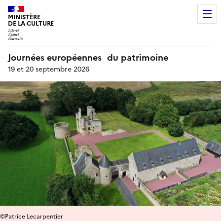
MINISTÈRE
DE LA CULTURE
Journées européennes du patrimoine
19 et 20 septembre 2026
©Patrice Lecarpentier