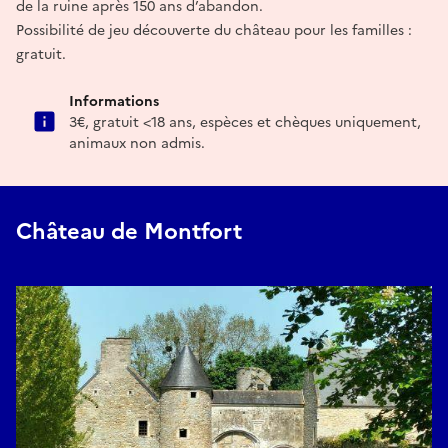
de la ruine après 150 ans d’abandon.
Possibilité de jeu découverte du château pour les familles :
gratuit.
Informations
3€, gratuit <18 ans, espèces et chèques uniquement,
animaux non admis.
Château de Montfort