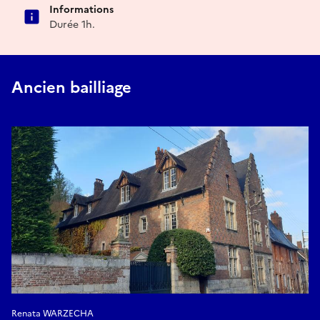
Informations
Durée 1h.
Ancien bailliage
Renata WARZECHA