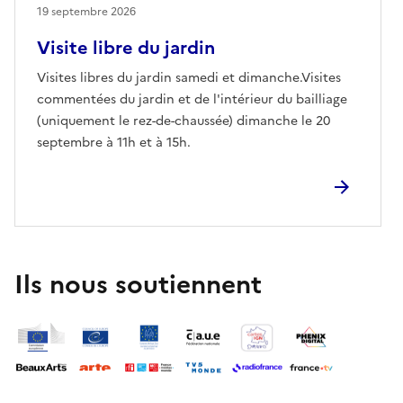
19 septembre 2026
Visite libre du jardin
Visites libres du jardin samedi et dimanche.Visites
commentées du jardin et de l'intérieur du bailliage
(uniquement le rez-de-chaussée) dimanche le 20
septembre à 11h et à 15h.
Ils nous soutiennent