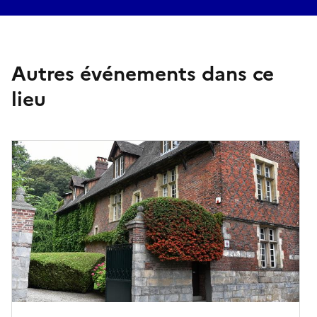
Autres événements dans ce
lieu