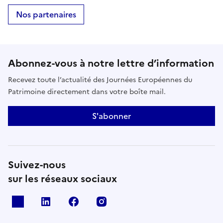
Nos partenaires
Abonnez-vous à notre lettre d’information
Recevez toute l’actualité des Journées Européennes du
Patrimoine directement dans votre boîte mail.
S'abonner
Suivez-nous
sur les réseaux sociaux
X
Linkedin
Facebook
Instagram