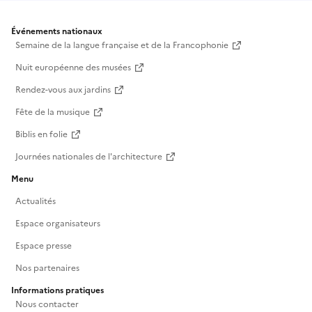
Événements nationaux
Semaine de la langue française et de la Francophonie
Nuit européenne des musées
Rendez-vous aux jardins
Fête de la musique
Biblis en folie
Journées nationales de l'architecture
Menu
Actualités
Espace organisateurs
Espace presse
Nos partenaires
Informations pratiques
Nous contacter