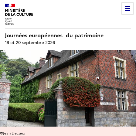
MINISTÈRE
DE LA CULTURE
Journées européennes du patrimoine
19 et 20 septembre 2026
©Jean Decaux