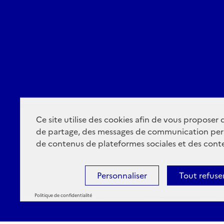
Ce site utilise des cookies afin de vous proposer
de partage, des messages de communication per
de contenus de plateformes sociales et des conte
Personnaliser
Tout refuse
Politique de confidentialité