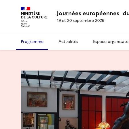
Journées européennes du
MINISTÈRE
DE LA CULTURE
19 et 20 septembre 2026
Programme
Actualités
Espace organisate