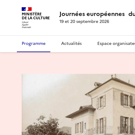
Journées européennes du
MINISTÈRE
DE LA CULTURE
19 et 20 septembre 2026
Programme
Actualités
Espace organisate