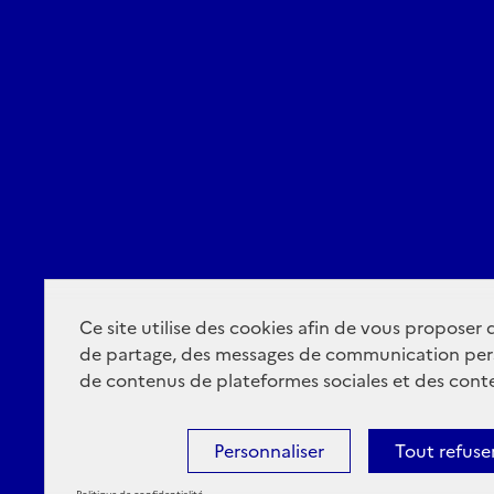
Ce site utilise des cookies afin de vous proposer
de partage, des messages de communication per
de contenus de plateformes sociales et des conte
Personnaliser
Tout refuse