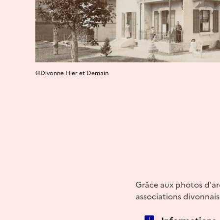
©Divonne Hier et Demain
Grâce aux photos d'ar
associations divonnais