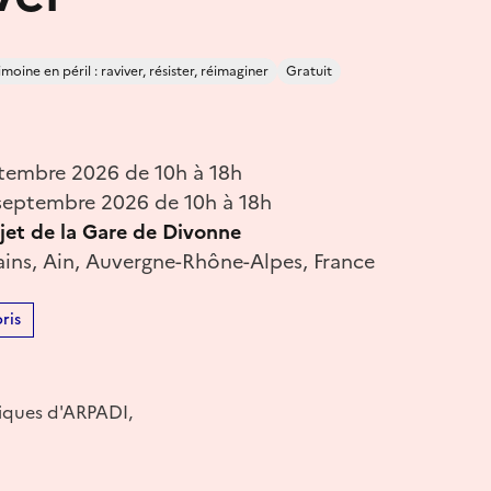
moine en péril : raviver, résister, réimaginer
Gratuit
tembre 2026 de 10h à 18h
eptembre 2026 de 10h à 18h
jet de la Gare de Divonne
ains, Ain, Auvergne-Rhône-Alpes, France
ris
riques d'ARPADI,