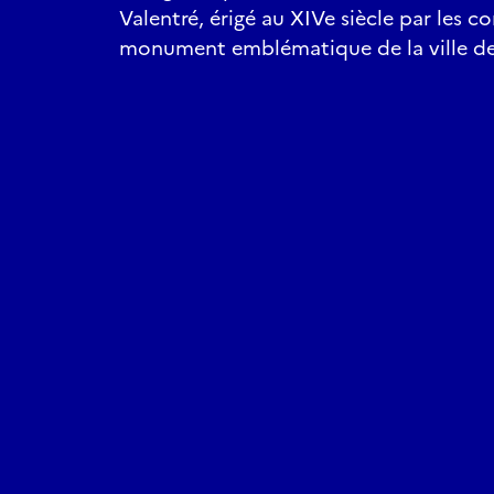
Valentré, érigé au XIVe siècle par les con
monument emblématique de la ville de