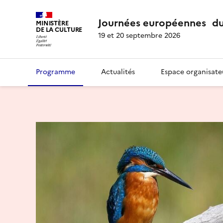
Journées européennes du
MINISTÈRE
DE LA CULTURE
19 et 20 septembre 2026
Programme
Actualités
Espace organisate