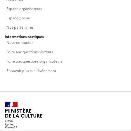
Espace organisateurs
Espace presse
Nos partenaires
Informations pratiques
Nous contacter
Foire aux questions visiteurs
Foire aux questions organisateurs
En savoir plus sur l'événement
MINISTÈRE
DE LA CULTURE