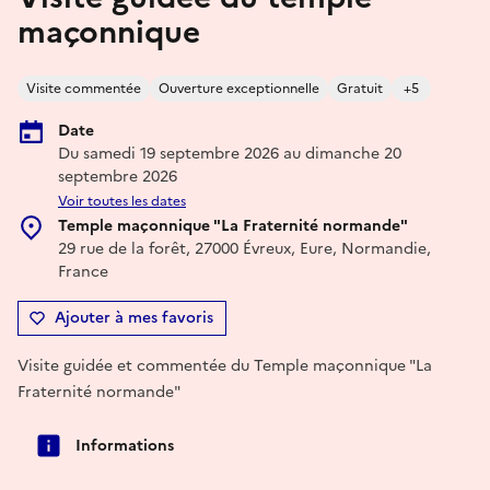
maçonnique
Visite commentée
Ouverture exceptionnelle
Gratuit
+5
Date
Du samedi 19 septembre 2026 au dimanche 20
septembre 2026
Voir toutes les dates
Temple maçonnique "La Fraternité normande"
29 rue de la forêt, 27000 Évreux, Eure, Normandie,
France
Ajouter à mes favoris
Visite guidée et commentée du Temple maçonnique "La
Fraternité normande"
Informations