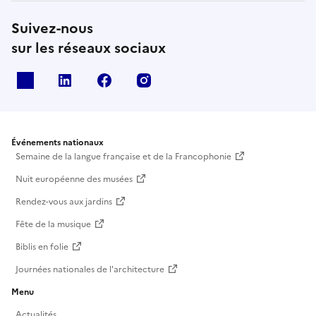
Suivez-nous
sur les réseaux sociaux
X
Linkedin
Facebook
Instagram
Événements nationaux
Semaine de la langue française et de la Francophonie
Nuit européenne des musées
Rendez-vous aux jardins
Fête de la musique
Biblis en folie
Journées nationales de l'architecture
Menu
Actualités