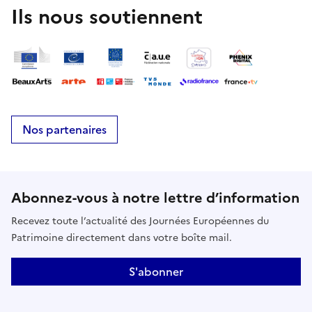
Ils nous soutiennent
Nos partenaires
Abonnez-vous à notre lettre d’information
Recevez toute l’actualité des Journées Européennes du
Patrimoine directement dans votre boîte mail.
S'abonner