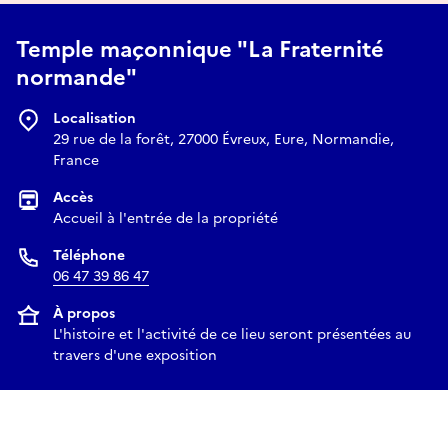
Temple maçonnique "La Fraternité
normande"
Localisation
29 rue de la forêt, 27000 Évreux, Eure, Normandie,
France
Accès
Accueil à l'entrée de la propriété
Téléphone
06 47 39 86 47
À propos
L'histoire et l'activité de ce lieu seront présentées au
travers d'une exposition