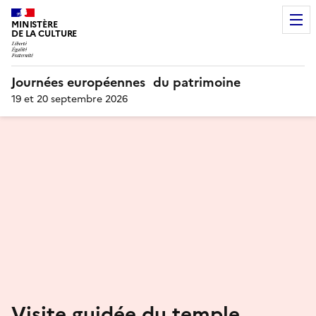
MINISTÈRE
DE LA CULTURE
Journées européennes du patrimoine
19 et 20 septembre 2026
Visite guidée du temple