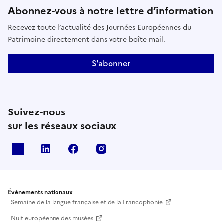
Abonnez-vous à notre lettre d’information
Recevez toute l’actualité des Journées Européennes du
Patrimoine directement dans votre boîte mail.
S'abonner
Suivez-nous
sur les réseaux sociaux
X
Linkedin
Facebook
Instagram
Événements nationaux
Semaine de la langue française et de la Francophonie
Nuit européenne des musées