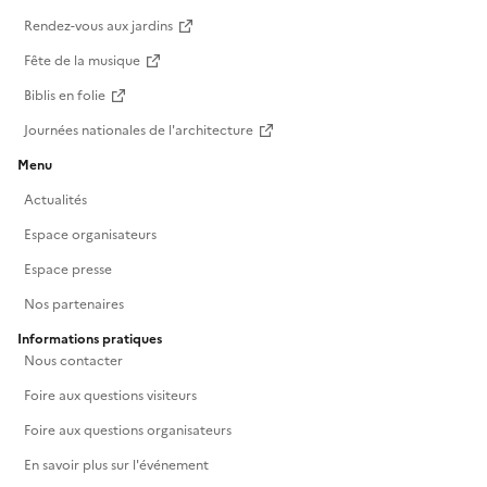
Rendez-vous aux jardins
Fête de la musique
Biblis en folie
Journées nationales de l'architecture
Menu
Actualités
Espace organisateurs
Espace presse
Nos partenaires
Informations pratiques
Nous contacter
Foire aux questions visiteurs
Foire aux questions organisateurs
En savoir plus sur l'événement