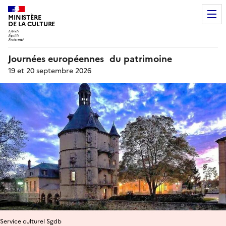
MINISTÈRE
DE LA CULTURE
Journées européennes du patrimoine
19 et 20 septembre 2026
Service culturel Sgdb