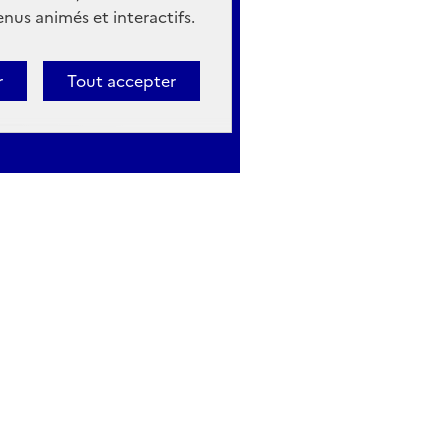
nus animés et interactifs.
r
Tout accepter