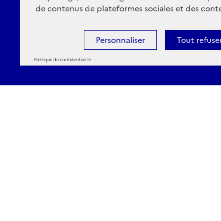
de contenus de plateformes sociales et des conte
Personnaliser
Tout refuse
Politique de confidentialité