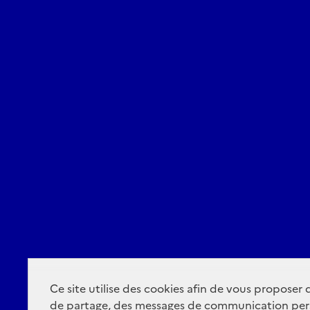
Ce site utilise des cookies afin de vous proposer
de partage, des messages de communication per