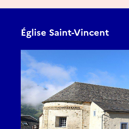
Église Saint-Vincent