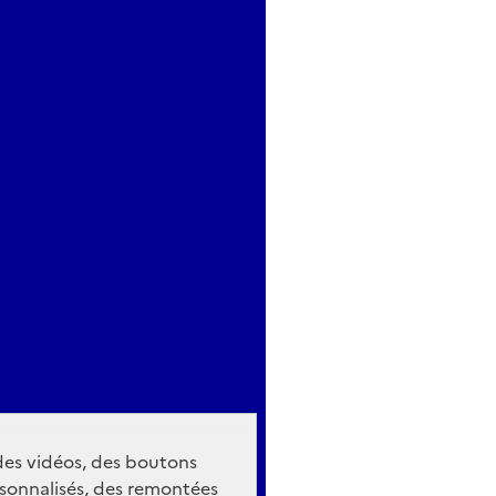
 des vidéos, des boutons
sonnalisés, des remontées