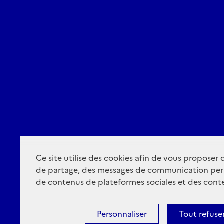
Ce site utilise des cookies afin de vous proposer
de partage, des messages de communication per
de contenus de plateformes sociales et des conte
Personnaliser
Tout refuse