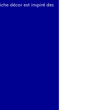
iche décor est inspiré des