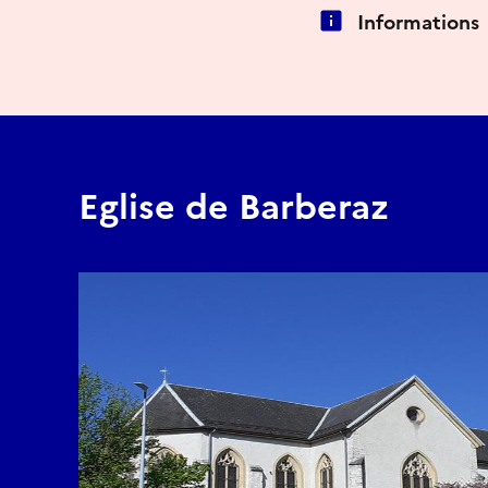
Informations
Eglise de Barberaz