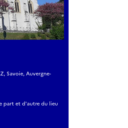
Z, Savoie, Auvergne-
 part et d'autre du lieu