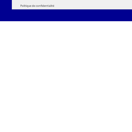
Politique de confidentialité