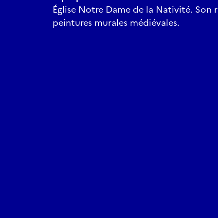
Église Notre Dame de la Nativité. Son r
peintures murales médiévales.