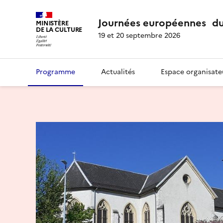
Journées européennes du
MINISTÈRE
DE LA CULTURE
19 et 20 septembre 2026
Programme
Actualités
Espace organisate