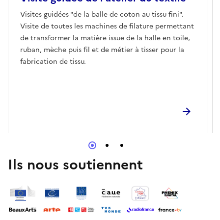
Visites guidées "de la balle de coton au tissu fini".
Visite de toutes les machines de filature permettant
de transformer la matière issue de la halle en toile,
ruban, mèche puis fil et de métier à tisser pour la
fabrication de tissu.
Ils nous soutiennent