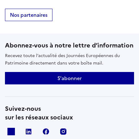
Nos partenaires
Abonnez-vous à notre lettre d’information
Recevez toute l’actualité des Journées Européennes du
Patrimoine directement dans votre boîte mail.
S'abonner
Suivez-nous
sur les réseaux sociaux
X
Linkedin
Facebook
Instagram