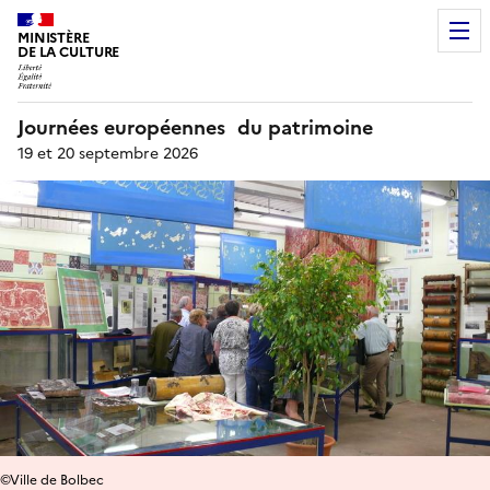
MINISTÈRE
DE LA CULTURE
Journées européennes du patrimoine
19 et 20 septembre 2026
©Ville de Bolbec