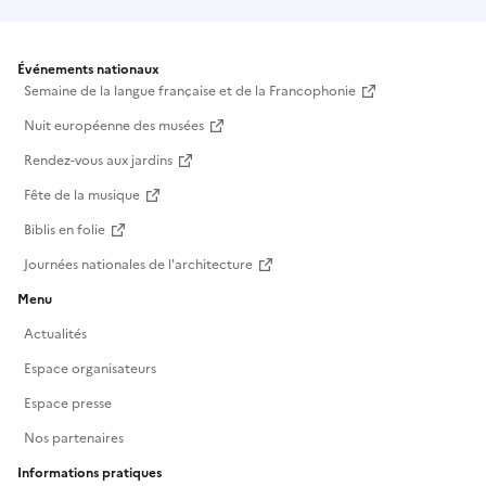
Événements nationaux
Semaine de la langue française et de la Francophonie
Nuit européenne des musées
Rendez-vous aux jardins
Fête de la musique
Biblis en folie
Journées nationales de l'architecture
Menu
Actualités
Espace organisateurs
Espace presse
Nos partenaires
Informations pratiques