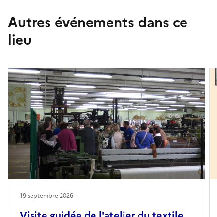
Autres événements dans ce
lieu
19 septembre 2026
Visite guidée de l'atelier du textile