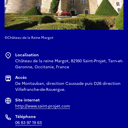
©Château de la Reine Margot
Localisation
Château de la reine Margot, 82160 Saint-Projet, Tarn-et-
Garonne, Occitanie, France
Accès
De Montauban, direction Caussade puis D26 direction
Villefranche-de-Rouergue.
Site internet
http://www.saint-projet.com
Téléphone
06 83 97 19 63