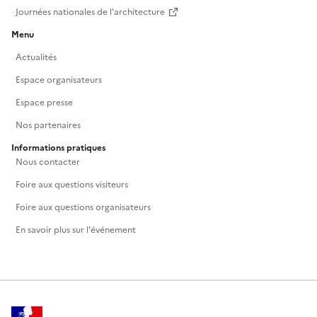
Journées nationales de l'architecture
Menu
Actualités
Espace organisateurs
Espace presse
Nos partenaires
Informations pratiques
Nous contacter
Foire aux questions visiteurs
Foire aux questions organisateurs
En savoir plus sur l'événement