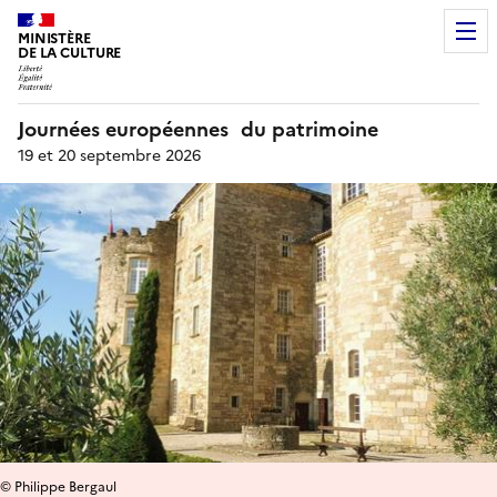
MINISTÈRE
DE LA CULTURE
Journées européennes du patrimoine
19 et 20 septembre 2026
© Philippe Bergaul