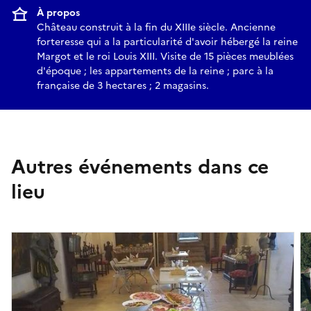
À propos
Château construit à la fin du XIIIe siècle. Ancienne
forteresse qui a la particularité d'avoir hébergé la reine
Margot et le roi Louis XIII. Visite de 15 pièces meublées
d'époque ; les appartements de la reine ; parc à la
française de 3 hectares ; 2 magasins.
Autres événements dans ce
lieu