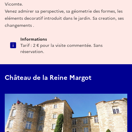
Vicomte.
Venez admirer sa perspective, sa géometrie des formes, les
eléments decoratif introduit dans le jardin. Sa creation, ses
changements .
Informations
Tarif : 2 € pour la visite commentée. Sans
réservation.
Château de la Reine Margot