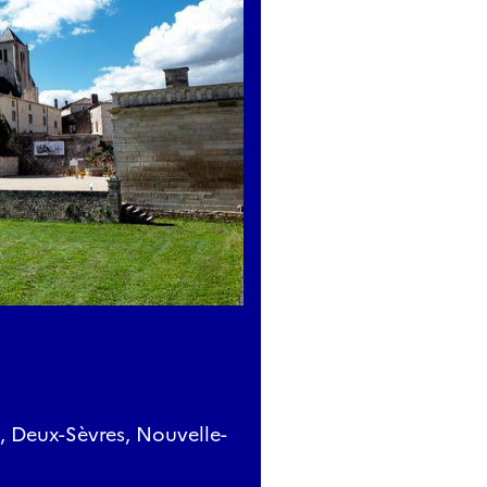
e, Deux-Sèvres, Nouvelle-