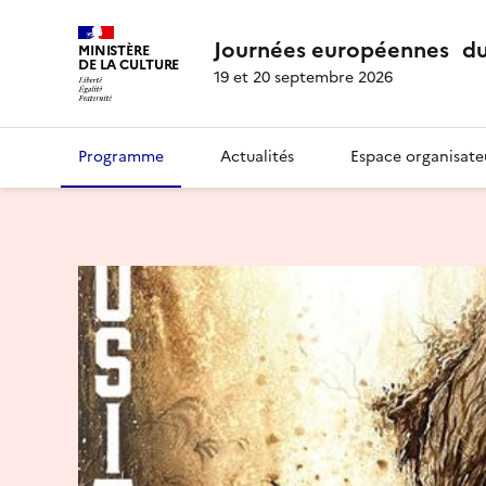
Journées européennes du
MINISTÈRE
DE LA CULTURE
19 et 20 septembre 2026
Programme
Actualités
Espace organisate