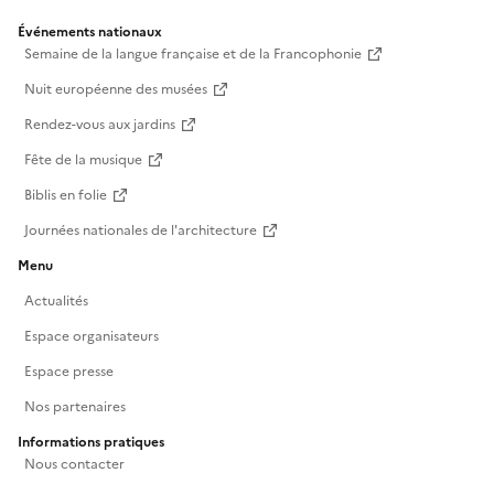
Événements nationaux
Semaine de la langue française et de la Francophonie
Nuit européenne des musées
Rendez-vous aux jardins
Fête de la musique
Biblis en folie
Journées nationales de l'architecture
Menu
Actualités
Espace organisateurs
Espace presse
Nos partenaires
Informations pratiques
Nous contacter