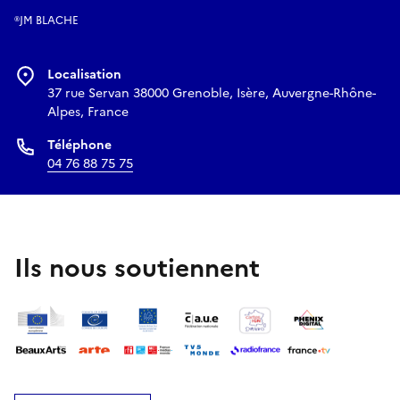
®JM BLACHE
Localisation
37 rue Servan 38000 Grenoble, Isère, Auvergne-Rhône-
Alpes, France
Téléphone
04 76 88 75 75
Ils nous soutiennent