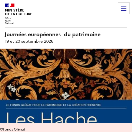
MINISTÈRE
DE LA CULTURE
Journées européennes du patrimoine
19 et 20 septembre 2026
©Fonds Glénat