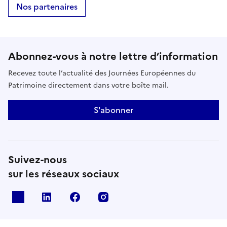
Nos partenaires
Abonnez-vous à notre lettre d’information
Recevez toute l’actualité des Journées Européennes du
Patrimoine directement dans votre boîte mail.
S'abonner
Suivez-nous
sur les réseaux sociaux
X
Linkedin
Facebook
Instagram