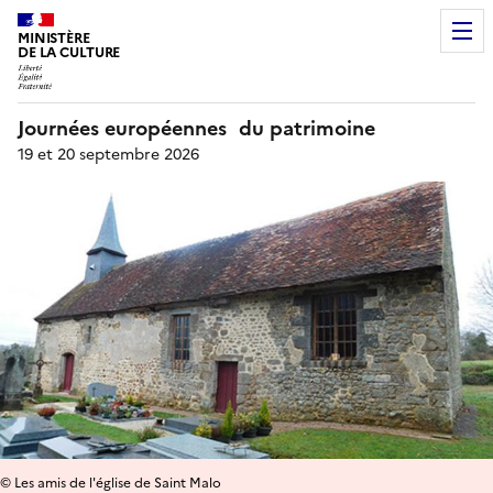
MINISTÈRE
DE LA CULTURE
Journées européennes du patrimoine
19 et 20 septembre 2026
© Les amis de l'église de Saint Malo