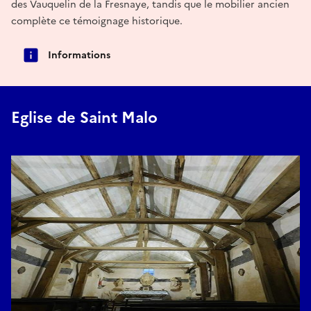
des Vauquelin de la Fresnaye, tandis que le mobilier ancien
complète ce témoignage historique.
Informations
Eglise de Saint Malo