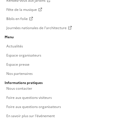
Rendez-vous aux jardins
Fête de la musique
Biblis en folie
Journées nationales de l'architecture
Menu
Actualités
Espace organisateurs
Espace presse
Nos partenaires
Informations pratiques
Nous contacter
Foire aux questions visiteurs
Foire aux questions organisateurs
En savoir plus sur l'événement