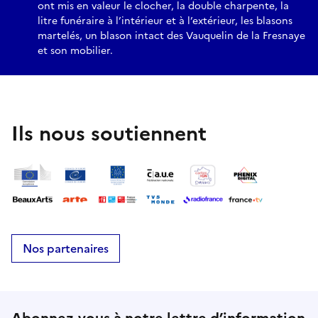
ont mis en valeur le clocher, la double charpente, la
litre funéraire à l’intérieur et à l’extérieur, les blasons
martelés, un blason intact des Vauquelin de la Fresnaye
et son mobilier.
Ils nous soutiennent
Nos partenaires
Abonnez-vous à notre lettre d’information