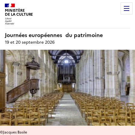
MINISTÈRE
DE LA CULTURE
Journées européennes du patrimoine
19 et 20 septembre 2026
©Jacques Basile