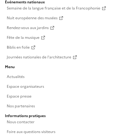
Événements nationaux
Semaine de la langue française et de la Francophonie
Nuit européenne des musées
Rendez-vous aux jardins
Fête de la musique
Biblis en folie
Journées nationales de l'architecture
Menu
Actualités
Espace organisateurs
Espace presse
Nos partenaires
Informations pratiques
Nous contacter
Foire aux questions visiteurs