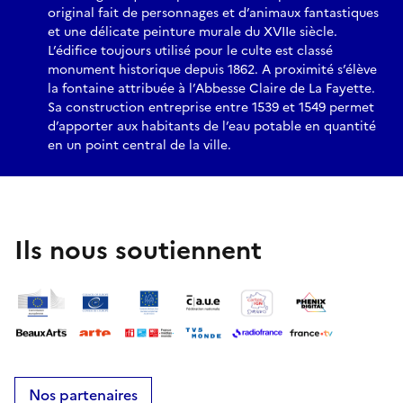
original fait de personnages et d’animaux fantastiques
et une délicate peinture murale du XVIIe siècle.
L’édifice toujours utilisé pour le culte est classé
monument historique depuis 1862. A proximité s’élève
la fontaine attribuée à l’Abbesse Claire de La Fayette.
Sa construction entreprise entre 1539 et 1549 permet
d’apporter aux habitants de l’eau potable en quantité
en un point central de la ville.
Ils nous soutiennent
Nos partenaires