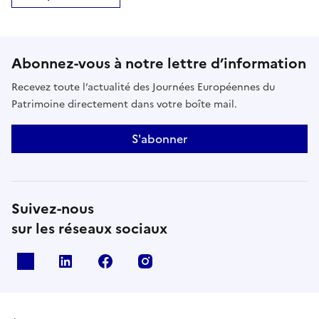
Abonnez-vous à notre lettre d’information
Recevez toute l’actualité des Journées Européennes du
Patrimoine directement dans votre boîte mail.
S'abonner
Suivez-nous
sur les réseaux sociaux
X
Linkedin
Facebook
Instagram