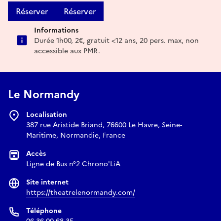
Réserver
Réserver
Informations
Durée 1h00, 2€, gratuit <12 ans, 20 pers. max, non
accessible aux PMR.
Le Normandy
Localisation
387 rue Aristide Briand, 76600 Le Havre, Seine-
Maritime, Normandie, France
Accès
Ligne de Bus n°2 Chrono'LiA
Site internet
https://theatrelenormandy.com/
Téléphone