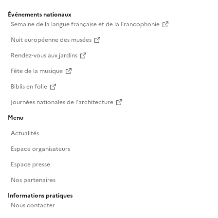
Événements nationaux
Semaine de la langue française et de la Francophonie
Nuit européenne des musées
Rendez-vous aux jardins
Fête de la musique
Biblis en folie
Journées nationales de l'architecture
Menu
Actualités
Espace organisateurs
Espace presse
Nos partenaires
Informations pratiques
Nous contacter