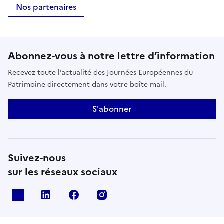
Nos partenaires
Abonnez-vous à notre lettre d’information
Recevez toute l’actualité des Journées Européennes du
Patrimoine directement dans votre boîte mail.
S'abonner
Suivez-nous
sur les réseaux sociaux
X
Linkedin
Facebook
Instagram