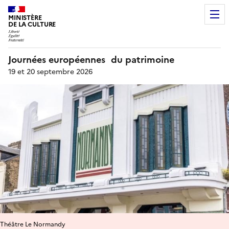
MINISTÈRE
DE LA CULTURE
Journées européennes du patrimoine
19 et 20 septembre 2026
Théâtre Le Normandy