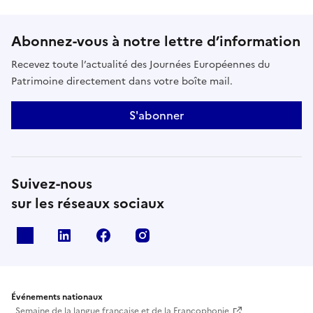
Abonnez-vous à notre lettre d’information
Recevez toute l’actualité des Journées Européennes du
Patrimoine directement dans votre boîte mail.
S'abonner
Suivez-nous
sur les réseaux sociaux
X
Linkedin
Facebook
Instagram
Événements nationaux
Semaine de la langue française et de la Francophonie