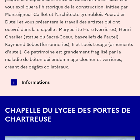
vous expliquera l'historique de la construction, initiée par
Monseigneur Caillot et l'architecte grenoblois Pouradier
Duteil et vous présentera le travail des artistes qui ont
oeuvré dans la chapelle : Marguerite Huré (verrières), Henri
Charlier (statue du Sacré-Coeur, bas-reliefs de l'autel),
Raymond Subes (ferronneries), E.et Louis Lesage (ornements
d'autel). Ce patrimoine est grandement fragilisé par la
maladie du béton qui endommage clocher et verrières,
créant des dégâts collatéraux.
Informations
CHAPELLE DU LYCEE DES PORTES DE
CHARTREUSE