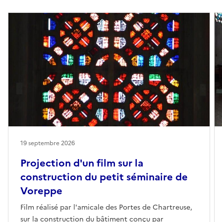
19 septembre 2026
Projection d'un film sur la
construction du petit séminaire de
Voreppe
Film réalisé par l'amicale des Portes de Chartreuse,
sur la construction du bâtiment conçu par