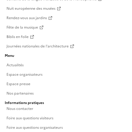
Nuit européenne des musées
Rendez-vous aux jardins
Fête de la musique
Biblis en folie
Journées nationales de l'architecture
Menu
Actualités
Espace organisateurs
Espace presse
Nos partenaires
Informations pratiques
Nous contacter
Foire aux questions visiteurs
Foire aux questions organisateurs