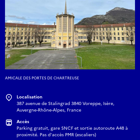
AMICALE DES PORTES DE CHARTREUSE
Localisation
387 avenue de Stalingrad 3840 Voreppe, Isère,
Auvergne-Rhône-Alpes, France
Accès
Parking gratuit, gare SNCF et sortie autoroute A48 à
proximité. Pas d'accès PMR (escaliers)