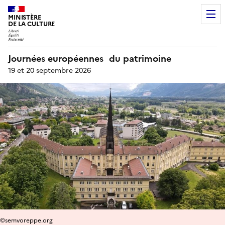
MINISTÈRE
DE LA CULTURE
Journées européennes du patrimoine
19 et 20 septembre 2026
©semvoreppe.org