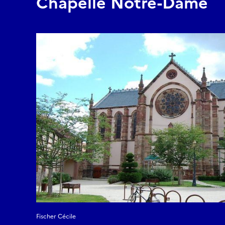
Chapelle Notre-Dame
Fischer Cécile