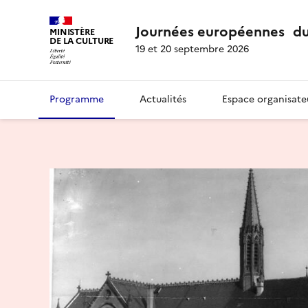
Journées européennes du
MINISTÈRE
DE LA CULTURE
19 et 20 septembre 2026
Programme
Actualités
Espace organisate