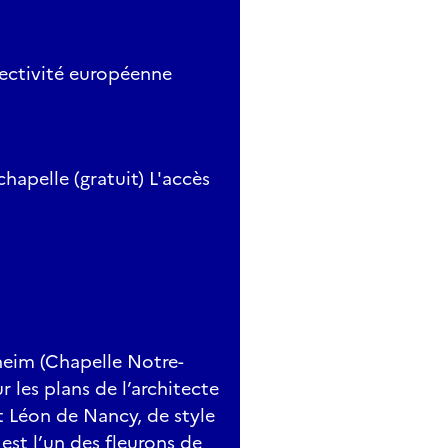
ectivité européenne
hapelle (gratuit) L'accès
heim (Chapelle Notre-
 les plans de l’architecte
nt Léon de Nancy, de style
est l’un des fleurons de