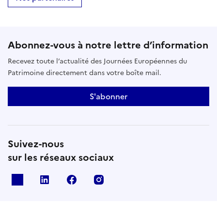
Abonnez-vous à notre lettre d’information
Recevez toute l’actualité des Journées Européennes du
Patrimoine directement dans votre boîte mail.
S'abonner
Suivez-nous
sur les réseaux sociaux
X
Linkedin
Facebook
Instagram