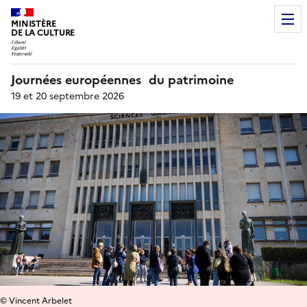
MINISTÈRE
DE LA CULTURE
Journées européennes du patrimoine
19 et 20 septembre 2026
© Vincent Arbelet