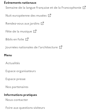
Événements nationaux
Semaine de la langue française et de la Francophonie
Nuit européenne des musées
Rendez-vous aux jardins
Fête de la musique
Biblis en folie
Journées nationales de l'architecture
Menu
Actualités
Espace organisateurs
Espace presse
Nos partenaires
Informations pratiques
Nous contacter
Foire aux questions visiteurs