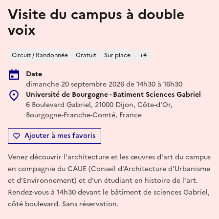
Visite du campus à double
voix
Circuit / Randonnée
Gratuit
Sur place
+4
Date
dimanche 20 septembre 2026 de 14h30 à 16h30
Université de Bourgogne - Batiment Sciences Gabriel
6 Boulevard Gabriel, 21000 Dijon, Côte-d'Or,
Bourgogne-Franche-Comté, France
Ajouter à mes favoris
Venez découvrir l'architecture et les œuvres d'art du campus
en compagnie du CAUE (Conseil d'Architecture d'Urbanisme
et d'Environnement) et d'un étudiant en histoire de l'art.
Rendez-vous à 14h30 devant le bâtiment de sciences Gabriel,
côté boulevard. Sans réservation.