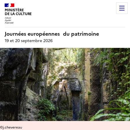
MINISTÈRE
DE LA CULTURE
Journées européennes du patrimoine
19 et 20 septembre 2026
©j.chevereau