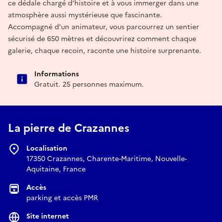
ce dédale chargé d’histoire et à vous immerger dans une
atmosphère aussi mystérieuse que fascinante.
Accompagné d’un animateur, vous parcourrez un sentier
sécurisé de 650 mètres et découvrirez comment chaque
galerie, chaque recoin, raconte une histoire surprenante.
Informations
Gratuit. 25 personnes maximum.
La pierre de Crazannes
Localisation
17350 Crazannes, Charente-Maritime, Nouvelle-
Aquitaine, France
Accès
parking et accès PMR
Site internet