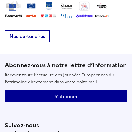
Nos partenaires
Abonnez-vous à notre lettre d’information
Recevez toute l’actualité des Journées Européennes du
Patrimoine directement dans votre boîte mail.
S'abonner
Suivez-nous