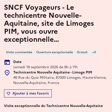
SNCF Voyageurs - Le
technicentre Nouvelle-
Aquitaine, site de Limoges
PIM, vous ouvre
exceptionnelle…
Visite commentée
Ouverture exceptionnelle
Gratuit
+4
Date
samedi 19 septembre 2026 de 9h à 11h
Technicentre Nouvelle Aquitaine - Limoge PIM
46 Rue du Quai Militaire, 87000 Limoges, Haute-Vienne,
Nouvelle-Aquitaine, France
Ajouter à mes favoris
Visite exceptionnelle du Technicentre Nouvelle-Aquitaine