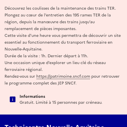
Découvrez les coulisses de la maintenance des trains TER.
Plongez au cœur de l’entretien des 195 rames TER de la
région, depuis la manœuvre des trains jusqu’au
remplacement de pièces imposantes.
Cette visite d’une heure vous permettra de découvrir un site
essentiel au fonctionnement du transport ferroviaire en
Nouvelle-Aquitaine.
Durée de la visite : 1h. Dernier départ à 11h.
Une occasion unique d’explorer un lieu clé du réseau
ferroviaire régional.
Rendez-vous sur
https://patrimoine.sncf.com
pour retrouver
le programme complet des JEP SNCF.
Informations
Gratuit. Limité à 15 personnes par créneau.