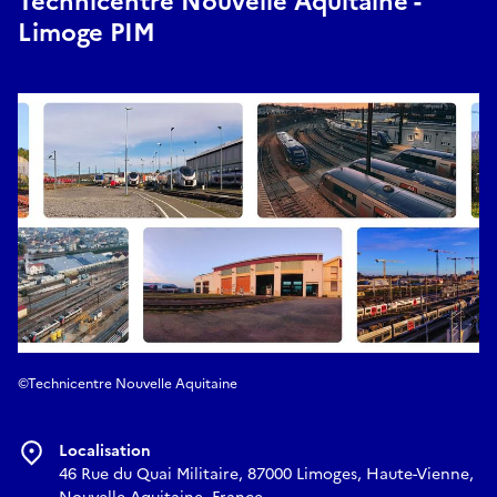
Technicentre Nouvelle Aquitaine -
Limoge PIM
©Technicentre Nouvelle Aquitaine
Localisation
46 Rue du Quai Militaire, 87000 Limoges, Haute-Vienne,