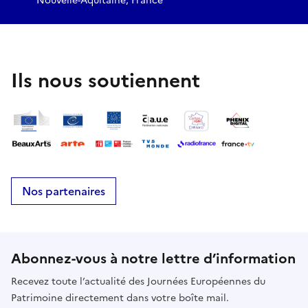
Nouvelle-Aquitaine, France
Ils nous soutiennent
Nos partenaires
Abonnez-vous à notre lettre d’information
Recevez toute l’actualité des Journées Européennes du
Patrimoine directement dans votre boîte mail.