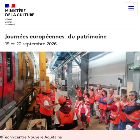
MINISTÈRE
DE LA CULTURE
Journées européennes du patrimoine
19 et 20 septembre 2026
©Technicentre Nouvelle Aquitaine