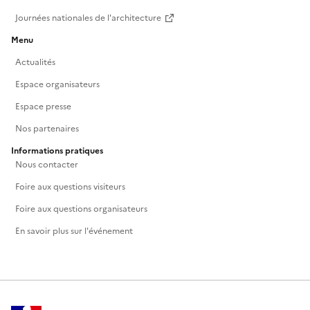
Journées nationales de l'architecture
Menu
Actualités
Espace organisateurs
Espace presse
Nos partenaires
Informations pratiques
Nous contacter
Foire aux questions visiteurs
Foire aux questions organisateurs
En savoir plus sur l'événement