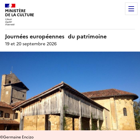
MINISTÈRE
DE LA CULTURE
Journées européennes du patrimoine
19 et 20 septembre 2026
©Germaine Encizo