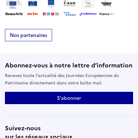
Nos partenaires
Abonnez-vous à notre lettre d’information
Recevez toute l’actualité des Journées Européennes du
Patrimoine directement dans votre boîte mail.
S'abonner
Suivez-nous
sur les réseaux sociaux