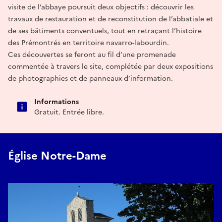
visite de l’abbaye poursuit deux objectifs : découvrir les
travaux de restauration et de reconstitution de l’abbatiale et
de ses bâtiments conventuels, tout en retraçant l’histoire
des Prémontrés en territoire navarro-labourdin.
Ces découvertes se feront au fil d’une promenade
commentée à travers le site, complétée par deux expositions
de photographies et de panneaux d’information.
Informations
Gratuit. Entrée libre.
Église Notre-Dame