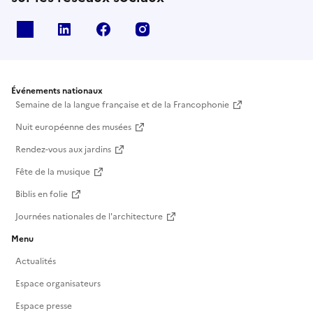
X
Linkedin
Facebook
Instagram
Événements nationaux
Semaine de la langue française et de la Francophonie
Nuit européenne des musées
Rendez-vous aux jardins
Fête de la musique
Biblis en folie
Journées nationales de l'architecture
Menu
Actualités
Espace organisateurs
Espace presse