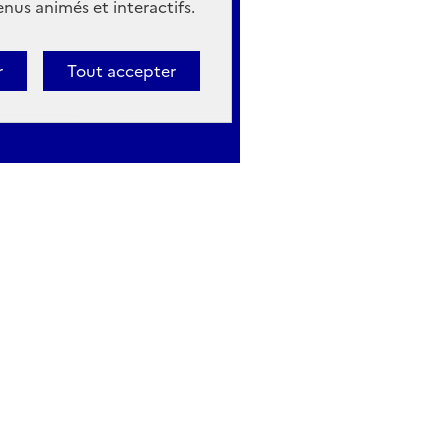
nus animés et interactifs.
r
Tout accepter