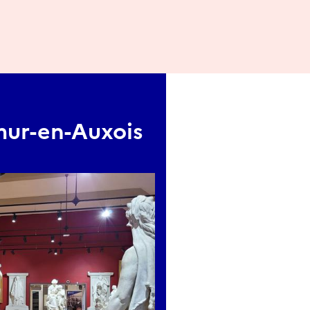
mur-en-Auxois