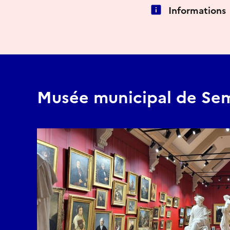
Informations
Musée municipal de Se