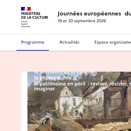
Journées européennes du
MINISTÈRE
DE LA CULTURE
19 et 20 septembre 2026
Programme
Actualités
Espace organisate