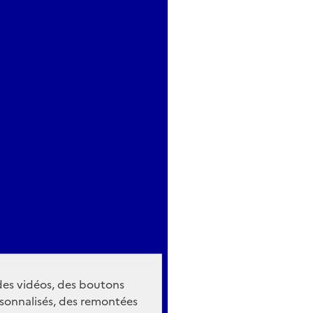
 des vidéos, des boutons
sonnalisés, des remontées