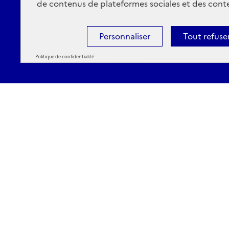
de contenus de plateformes sociales et des conte
Personnaliser
Tout refuse
Politique de confidentialité