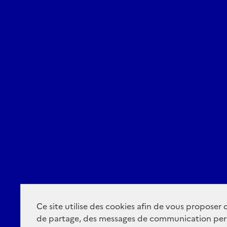
Ce site utilise des cookies afin de vous proposer
de partage, des messages de communication per