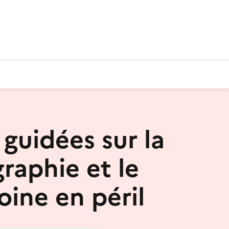
 guidées sur la
raphie et le
oine en péril