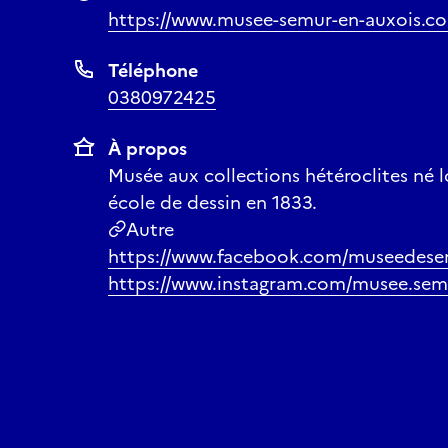
https://www.musee-semur-en-auxois.c
Téléphone
0380972425
À propos
Musée aux collections hétéroclites né l
école de dessin en 1833.
Autre
https://www.facebook.com/museedese
https://www.instagram.com/musee.sem