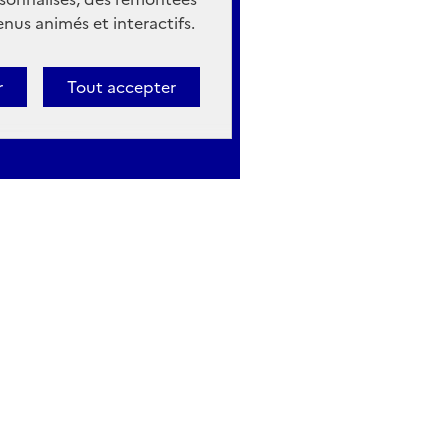
nus animés et interactifs.
r
Tout accepter