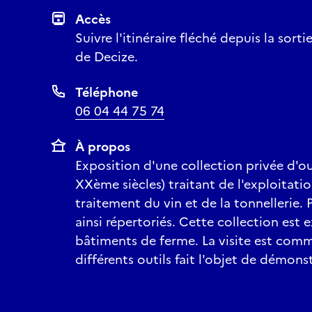
Accès
Suivre l'itinéraire fléché depuis la sorti
de Decize.
Téléphone
06 04 44 75 74
À propos
Exposition d'une collection privée d'ou
XXème siècles) traitant de l'exploitatio
traitement du vin et de la tonnellerie. 
ainsi répertoriés. Cette collection est
bâtiments de ferme. La visite est comme
différents outils fait l'objet de démons