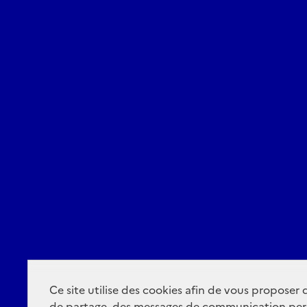
Ce site utilise des cookies afin de vous proposer
de partage, des messages de communication per