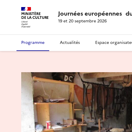
Journées européennes du
MINISTÈRE
DE LA CULTURE
19 et 20 septembre 2026
Programme
Actualités
Espace organisate