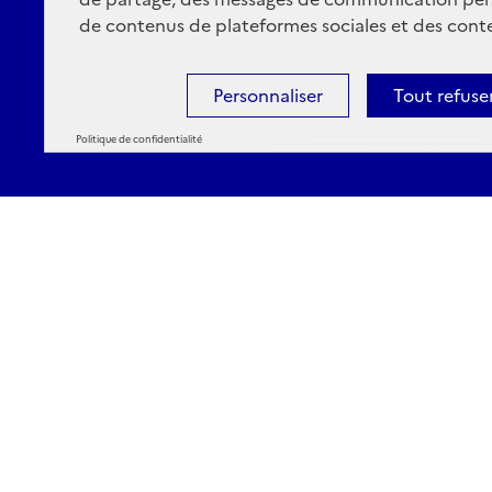
de contenus de plateformes sociales et des conte
Personnaliser
Tout refuse
Politique de confidentialité