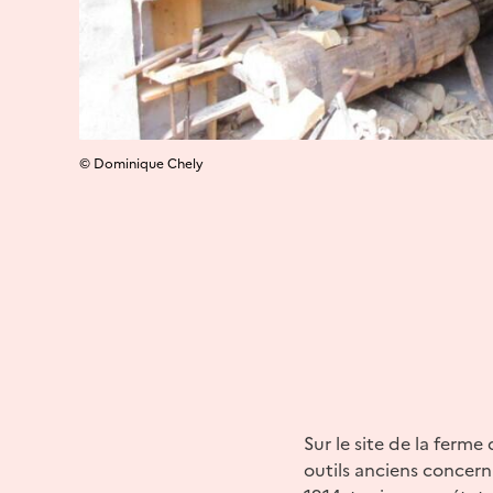
© Dominique Chely
Sur le site de la ferme
outils anciens concern