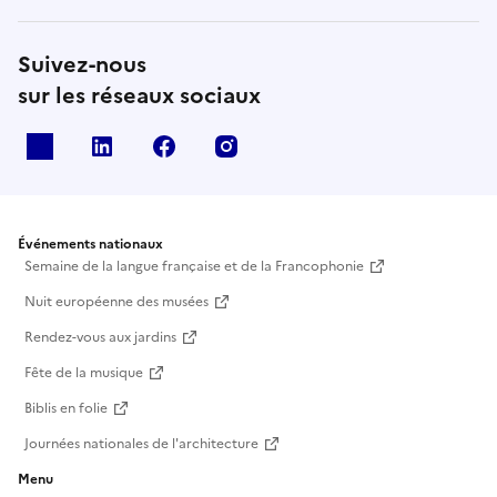
Suivez-nous
sur les réseaux sociaux
X
Linkedin
Facebook
Instagram
Événements nationaux
Semaine de la langue française et de la Francophonie
Nuit européenne des musées
Rendez-vous aux jardins
Fête de la musique
Biblis en folie
Journées nationales de l'architecture
Menu