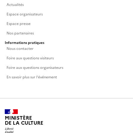
Actualités
Espace organisateurs
Espace presse
Nos partenaires
Informations pratiques
Nous contacter
Foire aux questions visiteurs
Foire aux questions organisateurs
En savoir plus sur l'événement
MINISTÈRE
DE LA CULTURE