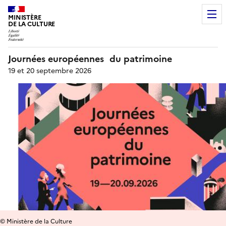
MINISTÈRE
DE LA CULTURE
Journées européennes du patrimoine
19 et 20 septembre 2026
© Ministère de la Culture