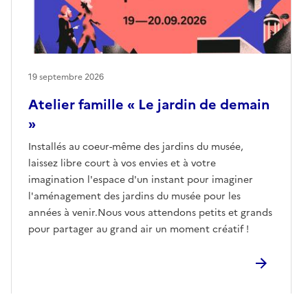
19 septembre 2026
Atelier famille « Le jardin de demain
»
Installés au coeur-même des jardins du musée,
laissez libre court à vos envies et à votre
imagination l'espace d'un instant pour imaginer
l'aménagement des jardins du musée pour les
années à venir.Nous vous attendons petits et grands
pour partager au grand air un moment créatif !