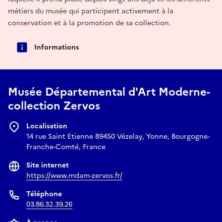
métiers du musée qui participent activement à la
conservation et à la promotion de sa collection.
Informations
Musée Départemental d'Art Moderne-
collection Zervos
Localisation
14 rue Saint Etienne 89450 Vézelay, Yonne, Bourgogne-
Franche-Comté, France
Site internet
https://www.mdam-zervos.fr/
Téléphone
03.86.32.39.26