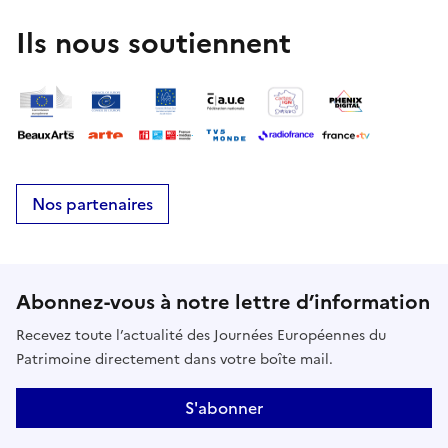
Ils nous soutiennent
Nos partenaires
Abonnez-vous à notre lettre d’information
Recevez toute l’actualité des Journées Européennes du
Patrimoine directement dans votre boîte mail.
S'abonner