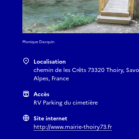
Monique Dacquin
Localisation
chemin de les Crêts 73320 Thoiry, Sav
Alpes, France
Accès
RV Parking du cimetière
Site internet
http://www.mairie-thoiry73.fr