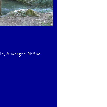
oie, Auvergne-Rhône-