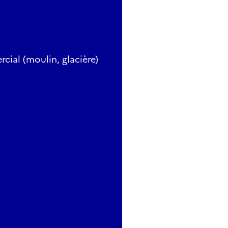
rcial (moulin, glacière)