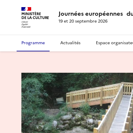
Journées européennes du
MINISTÈRE
DE LA CULTURE
19 et 20 septembre 2026
Programme
Actualités
Espace organisate