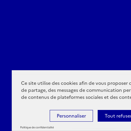
Ce site utilise des cookies afin de vous proposer
de partage, des messages de communication per
de contenus de plateformes sociales et des conte
Personnaliser
Tout refuse
Politique de confidentialité