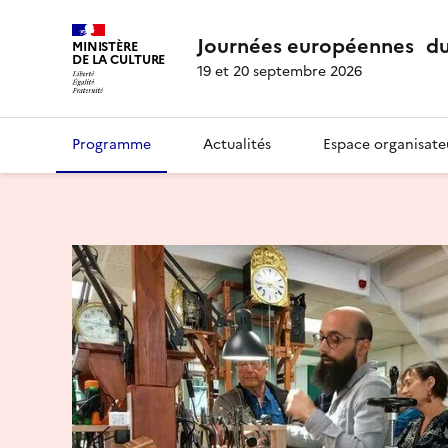
Journées européennes du
MINISTÈRE
DE LA CULTURE
19 et 20 septembre 2026
Programme
Actualités
Espace organisate