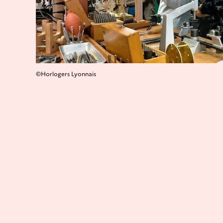
©Horlogers Lyonnais