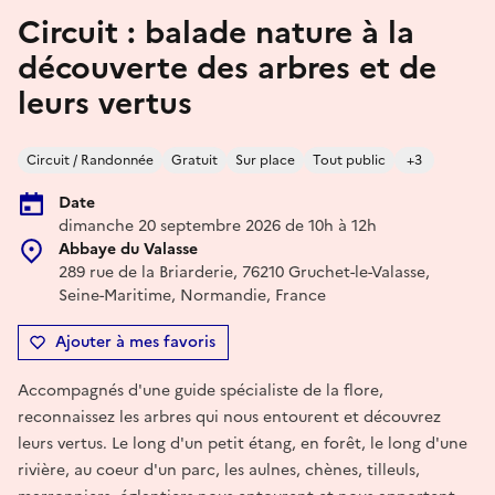
Circuit : balade nature à la
découverte des arbres et de
leurs vertus
Circuit / Randonnée
Gratuit
Sur place
Tout public
+3
Date
dimanche 20 septembre 2026 de 10h à 12h
Abbaye du Valasse
289 rue de la Briarderie, 76210 Gruchet-le-Valasse,
Seine-Maritime, Normandie, France
Ajouter à mes favoris
Accompagnés d'une guide spécialiste de la flore,
reconnaissez les arbres qui nous entourent et découvrez
leurs vertus. Le long d'un petit étang, en forêt, le long d'une
rivière, au coeur d'un parc, les aulnes, chènes, tilleuls,