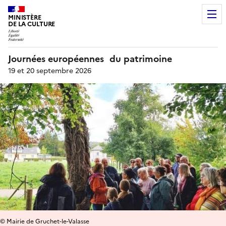
MINISTÈRE
DE LA CULTURE
Journées européennes du patrimoine
19 et 20 septembre 2026
© Mairie de Gruchet-le-Valasse