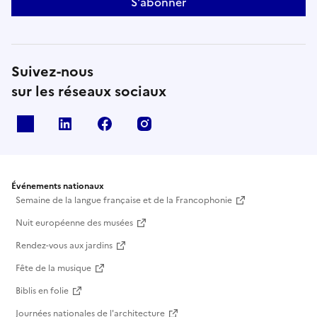
S'abonner
Suivez-nous
sur les réseaux sociaux
X
Linkedin
Facebook
Instagram
Événements nationaux
Semaine de la langue française et de la Francophonie
Nuit européenne des musées
Rendez-vous aux jardins
Fête de la musique
Biblis en folie
Journées nationales de l'architecture