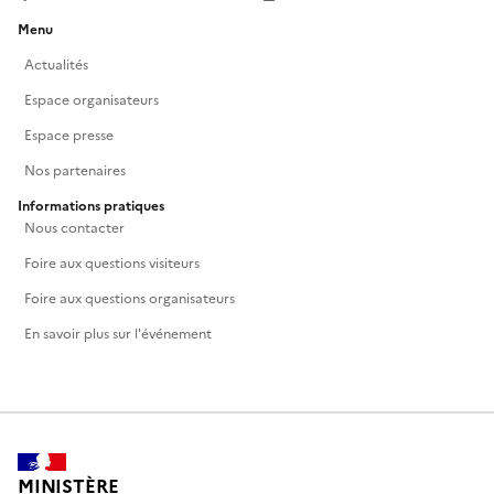
Menu
Actualités
Espace organisateurs
Espace presse
Nos partenaires
Informations pratiques
Nous contacter
Foire aux questions visiteurs
Foire aux questions organisateurs
En savoir plus sur l'événement
MINISTÈRE