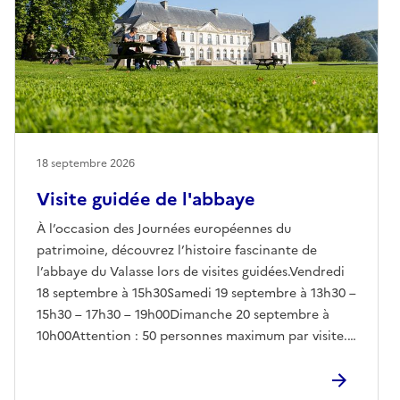
18 septembre 2026
Visite guidée de l'abbaye
À l’occasion des Journées européennes du
patrimoine, découvrez l’histoire fascinante de
l’abbaye du Valasse lors de visites guidées.Vendredi
18 septembre à 15h30Samedi 19 septembre à 13h30 –
15h30 – 17h30 – 19h00Dimanche 20 septembre à
10h00Attention : 50 personnes maximum par visite.
Au-delà, l’accès pourra être refusé. Sans réservation.