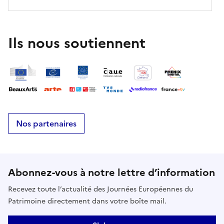
Ils nous soutiennent
Nos partenaires
Abonnez-vous à notre lettre d’information
Recevez toute l’actualité des Journées Européennes du
Patrimoine directement dans votre boîte mail.