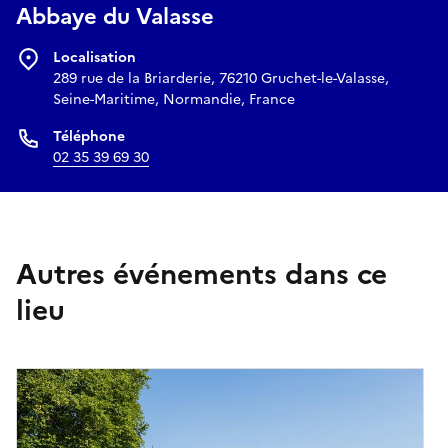
Abbaye du Valasse
Localisation
289 rue de la Briarderie, 76210 Gruchet-le-Valasse,
Seine-Maritime, Normandie, France
Téléphone
02 35 39 69 30
Autres événements dans ce
lieu