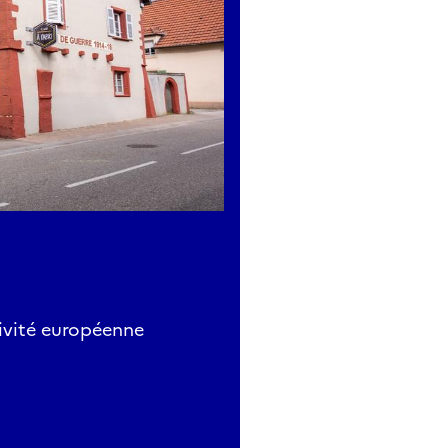
tivité européenne