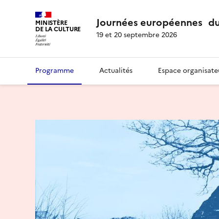
Journées européennes du
MINISTÈRE
DE LA CULTURE
19 et 20 septembre 2026
Programme
Actualités
Espace organisate