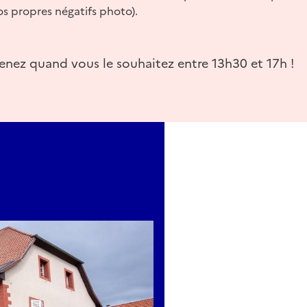
s propres négatifs photo).
 venez quand vous le souhaitez entre 13h30 et 17h !