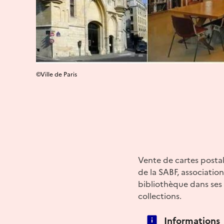
©Ville de Paris
Vente de cartes postal
de la SABF, association
bibliothèque dans ses 
collections.
Informations