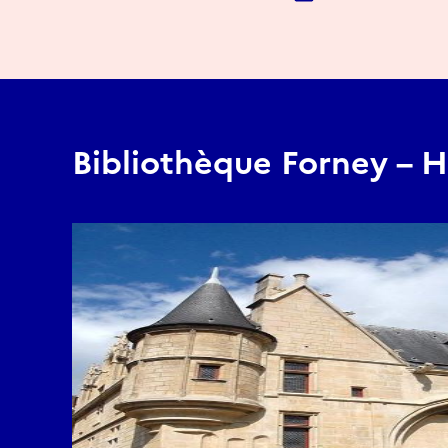
Bibliothèque Forney – H