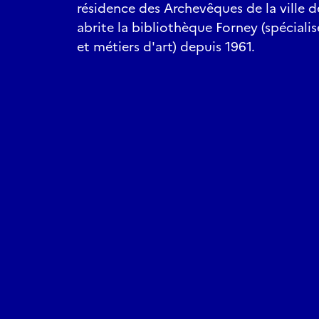
résidence des Archevêques de la ville d
abrite la bibliothèque Forney (spécialis
et métiers d'art) depuis 1961.