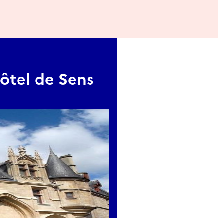
ôtel de Sens