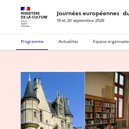
Journées européennes du
MINISTÈRE
DE LA CULTURE
19 et 20 septembre 2026
Programme
Actualités
Espace organisate