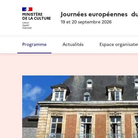
Journées européennes du
MINISTÈRE
DE LA CULTURE
19 et 20 septembre 2026
Programme
Actualités
Espace organisate