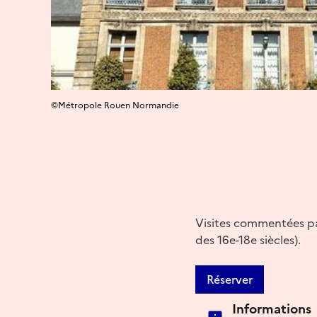
©Métropole Rouen Normandie
Visites commentées par 
des 16e-18e siècles).
Réserver
Informations