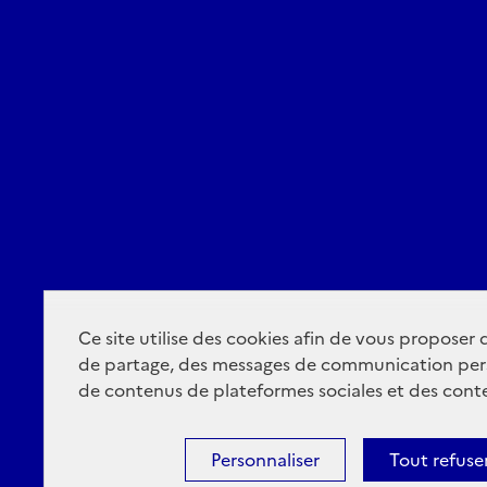
Ce site utilise des cookies afin de vous proposer
de partage, des messages de communication per
de contenus de plateformes sociales et des conte
Personnaliser
Tout refuse