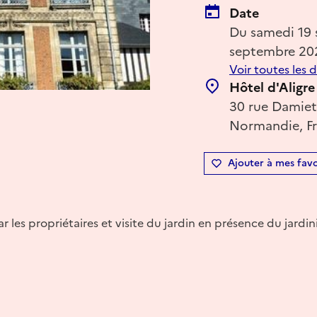
Date
Du samedi 19
septembre 20
Voir toutes les 
Hôtel d'Aligre 
30 rue Damiet
Normandie, F
Ajouter à mes favo
les propriétaires et visite du jardin en présence du jardini