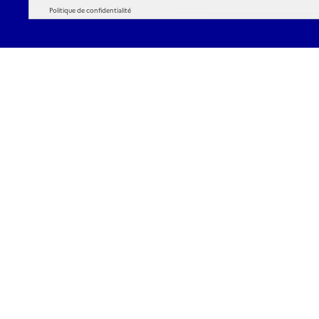
Politique de confidentialité