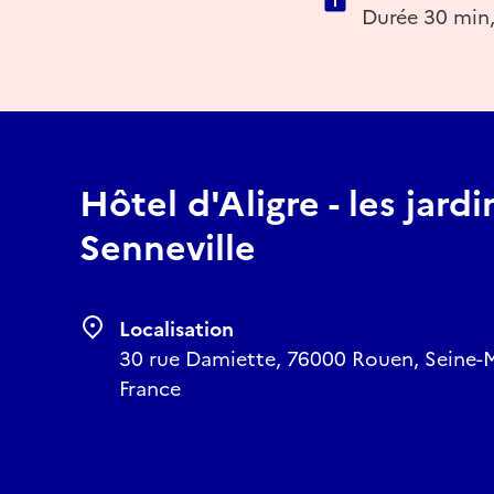
Durée 30 min,
Hôtel d'Aligre - les jard
Senneville
Localisation
30 rue Damiette, 76000 Rouen, Seine-
France