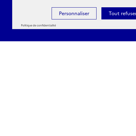
Personnaliser
Tout refuse
Politique de confidentialité