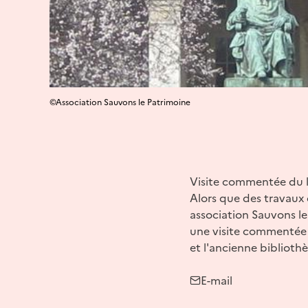
©Association Sauvons le Patrimoine
Visite commentée du 
Alors que des travaux
association Sauvons le
une visite commentée d
et l'ancienne biblioth
E-mail