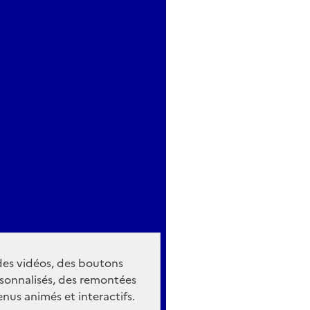
 des vidéos, des boutons
sonnalisés, des remontées
nus animés et interactifs.