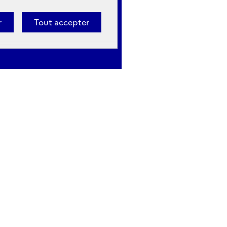
r
Tout accepter