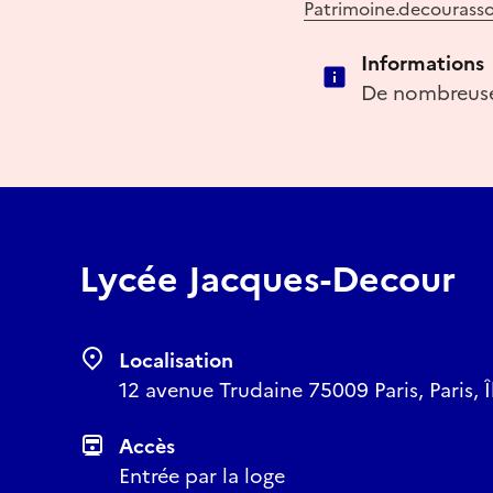
Patrimoine.decourass
Informations
De nombreus
Lycée Jacques-Decour
Localisation
12 avenue Trudaine 75009 Paris, Paris, Î
Accès
Entrée par la loge