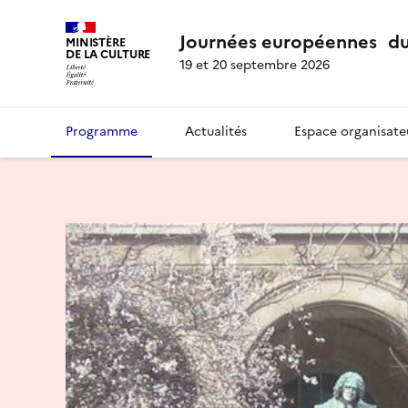
Journées européennes du
MINISTÈRE
DE LA CULTURE
19 et 20 septembre 2026
Programme
Actualités
Espace organisate