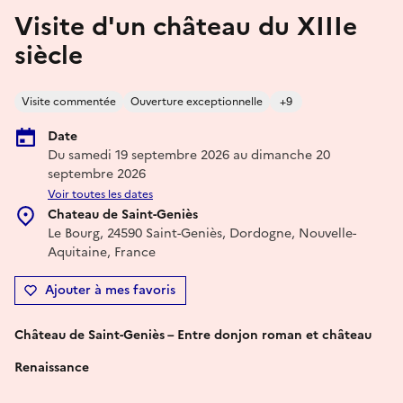
Visite d'un château du XIIIe
siècle
Visite commentée
Ouverture exceptionnelle
+9
Date
Du samedi 19 septembre 2026 au dimanche 20
septembre 2026
Voir toutes les dates
Chateau de Saint-Geniès
Le Bourg, 24590 Saint-Geniès, Dordogne, Nouvelle-
Aquitaine, France
Ajouter à mes favoris
Château de Saint-Geniès – Entre donjon roman et château
Renaissance