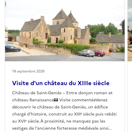
19 septembre 2026
Visite d'un château du XIIIe siècle
Château de Saint-Geniès – Entre donjon roman et
château Renaissance🏰 Visite commentéeVenez
découvrir le château de Saint-Geniès, un édifice
chargé d’histoire, construit au XIIIᵉ siècle puis rebâti
au XVIᵉ siècle.À proximité, ne manquez pas les
vestiges de l’ancienne forteresse médiévale ainsi