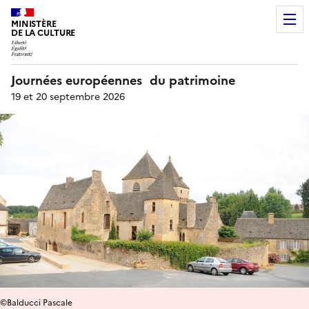
MINISTÈRE
DE LA CULTURE
Journées européennes du patrimoine
19 et 20 septembre 2026
©Balducci Pascale