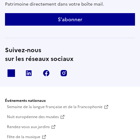
Patrimoine directement dans votre boîte mail.
S'abonner
Suivez-nous
sur les réseaux sociaux
X
Linkedin
Facebook
Instagram
Événements nationaux
Semaine de la langue française et de la Francophonie
Nuit européenne des musées
Rendez-vous aux jardins
Fête de la musique