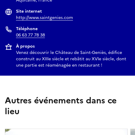
Aquitaine, France
Site internet
http://www.saintgenies.com
Téléphone
06 63 77 78 38
À propos
Venez découvrir le Château de Saint-Geniès, édifice
construit au XIIIe siècle et rebâtit au XVIe siècle, dont
une partie est réaménagée en restaurant !
Autres événements dans ce
lieu