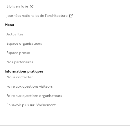
Biblis en folie
Journées nationales de l'architecture
Menu
Actualités
Espace organisateurs
Espace presse
Nos partenaires
Informations pratiques
Nous contacter
Foire aux questions visiteurs
Foire aux questions organisateurs
En savoir plus sur l'événement