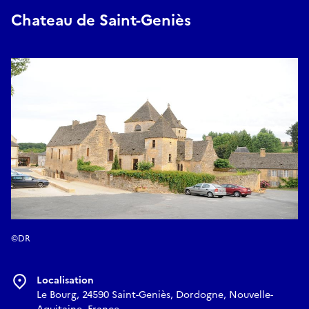
Chateau de Saint-Geniès
©DR
Localisation
Le Bourg, 24590 Saint-Geniès, Dordogne, Nouvelle-