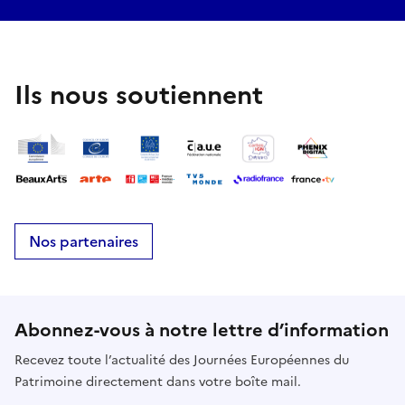
Ils nous soutiennent
Nos partenaires
Abonnez-vous à notre lettre d’information
Recevez toute l’actualité des Journées Européennes du
Patrimoine directement dans votre boîte mail.