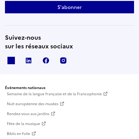
S'abonner
Suivez-nous
sur les réseaux sociaux
X
Linkedin
Facebook
Instagram
Événements nationaux
Semaine de la langue française et de la Francophonie
Nuit européenne des musées
Rendez-vous aux jardins
Fête de la musique
Biblis en folie