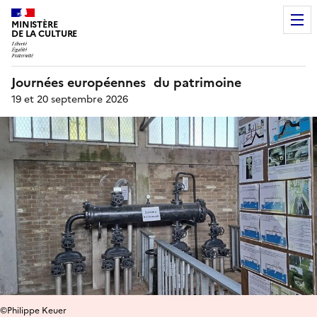
MINISTÈRE
DE LA CULTURE
Journées européennes du patrimoine
19 et 20 septembre 2026
©Philippe Keuer