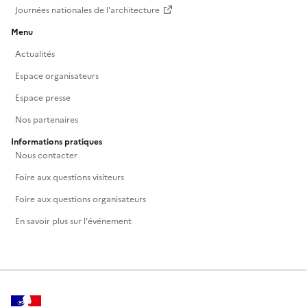
Journées nationales de l'architecture
Menu
Actualités
Espace organisateurs
Espace presse
Nos partenaires
Informations pratiques
Nous contacter
Foire aux questions visiteurs
Foire aux questions organisateurs
En savoir plus sur l'événement