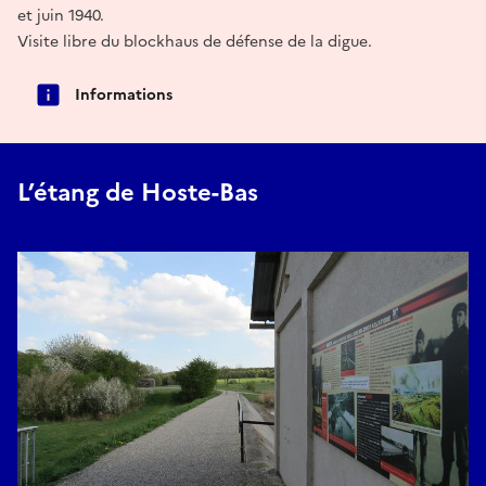
et juin 1940.
Visite libre du blockhaus de défense de la digue.
Informations
L’étang de Hoste-Bas