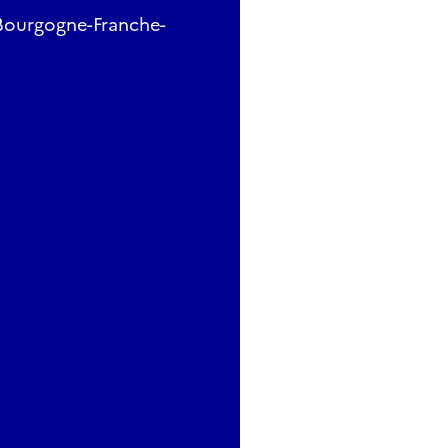
 Bourgogne-Franche-