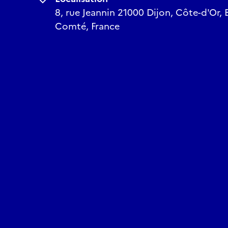
8, rue Jeannin 21000 Dijon, Côte-d'Or,
Comté, France