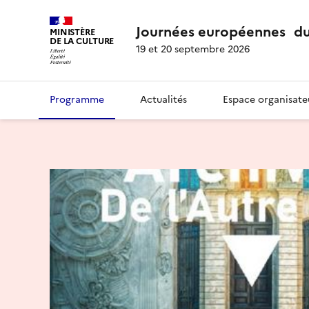
Journées européennes du
MINISTÈRE
DE LA CULTURE
19 et 20 septembre 2026
Programme
Actualités
Espace organisate