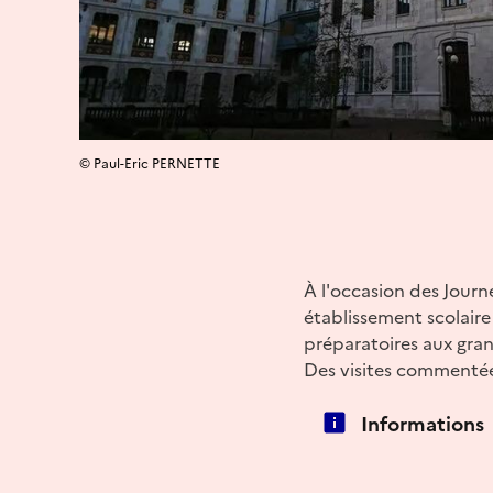
© Paul-Eric PERNETTE
À l'occasion des Journ
établissement scolaire 
préparatoires aux gran
Des visites commentée
Informations