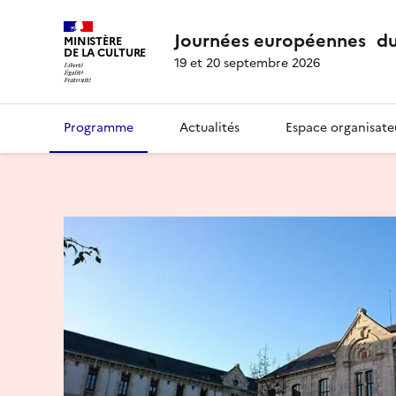
Journées européennes du
MINISTÈRE
DE LA CULTURE
19 et 20 septembre 2026
Programme
Actualités
Espace organisate