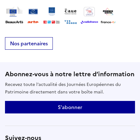
Nos partenaires
Abonnez-vous à notre lettre d’information
Recevez toute l’actualité des Journées Européennes du
Patrimoine directement dans votre boîte mail.
S'abonner
Suivez-nous