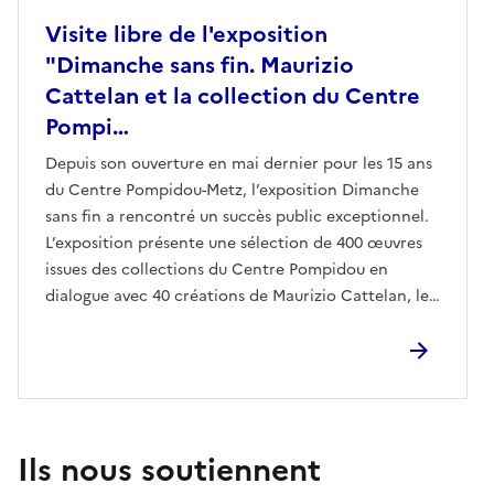
Visite libre de l'exposition
"Dimanche sans fin. Maurizio
Cattelan et la collection du Centre
Pompi…
Depuis son ouverture en mai dernier pour les 15 ans
du Centre Pompidou-Metz, l’exposition Dimanche
sans fin a rencontré un succès public exceptionnel.
L’exposition présente une sélection de 400 œuvres
issues des collections du Centre Pompidou en
dialogue avec 40 créations de Maurizio Cattelan, le
tout dans une atmosphère joyeuse et subversive.
Ils nous soutiennent