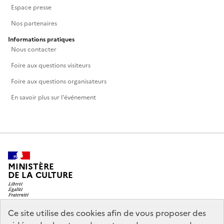
Espace presse
Nos partenaires
Informations pratiques
Nous contacter
Foire aux questions visiteurs
Foire aux questions organisateurs
En savoir plus sur l'événement
MINISTÈRE
DE LA CULTURE
Ce site utilise des cookies afin de vous proposer des