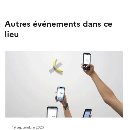
Autres événements dans ce
lieu
19 septembre 2026