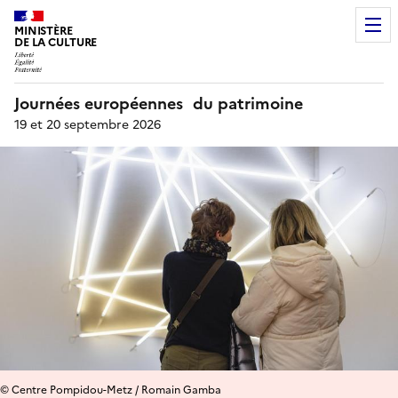
MINISTÈRE
DE LA CULTURE
Journées européennes du patrimoine
19 et 20 septembre 2026
© Centre Pompidou-Metz / Romain Gamba