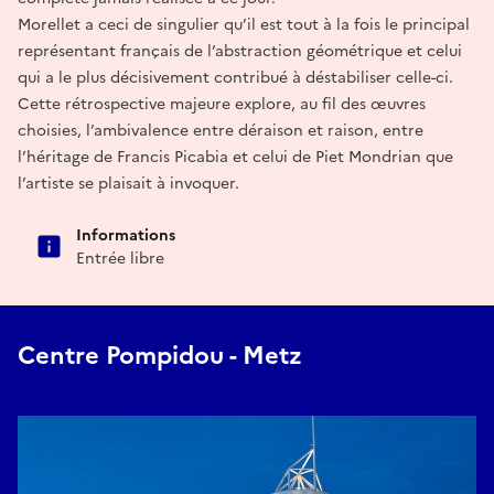
Morellet a ceci de singulier qu’il est tout à la fois le principal
représentant français de l’abstraction géométrique et celui
qui a le plus décisivement contribué à déstabiliser celle-ci.
Cette rétrospective majeure explore, au fil des œuvres
choisies, l’ambivalence entre déraison et raison, entre
l’héritage de Francis Picabia et celui de Piet Mondrian que
l’artiste se plaisait à invoquer.
Informations
Entrée libre
Centre Pompidou - Metz