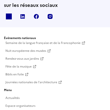
sur les réseaux sociaux
X
Linkedin
Facebook
Instagram
Événements nationaux
Semaine de la langue française et de la Francophonie
Nuit européenne des musées
Rendez-vous aux jardins
Fête de la musique
Biblis en folie
Journées nationales de l'architecture
Menu
Actualités
Espace organisateurs