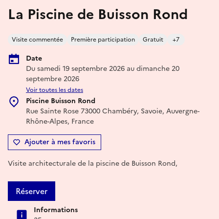
La Piscine de Buisson Rond
Visite commentée
Première participation
Gratuit
+7
Date
Du samedi 19 septembre 2026 au dimanche 20
septembre 2026
Voir toutes les dates
Piscine Buisson Rond
Rue Sainte Rose 73000 Chambéry, Savoie, Auvergne-
Rhône-Alpes, France
Ajouter à mes favoris
Visite architecturale de la piscine de Buisson Rond,
Réserver
Informations