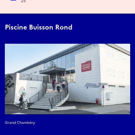
25
Piscine Buisson Rond
Grand Chambéry