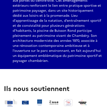
aux portes du centre-ville. Ces aménagements
extérieurs renforcent le lien entre pratique sportive et
patrimoine paysager, dans un site historiquement
dédié aux loisirs et à la promenade. Lieu
d’apprentissage de la natation, d’entraînement sportif
et de convivialité pour plusieurs générations
d’habitants, la piscine de Buisson Rond participe
pleinement au patrimoine vivant de Chambéry. Son
architecture moderniste des années 1970, associée à
une rénovation contemporaine ambitieuse et à
l’ouverture sur le parc environnant, en fait aujourd’hui
un équipement emblématique du patrimoine sportif et
paysager chambérien.
Ils nous soutiennent