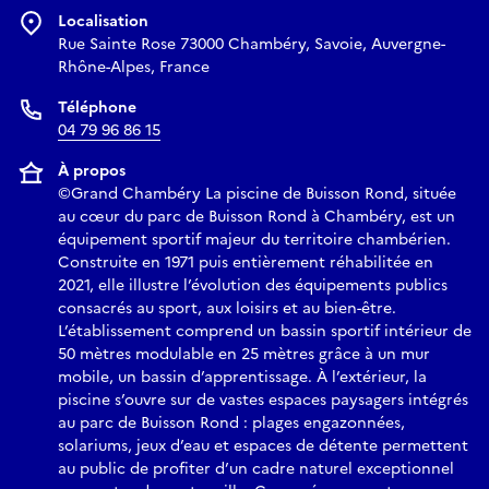
Localisation
Rue Sainte Rose 73000 Chambéry, Savoie, Auvergne-
Rhône-Alpes, France
Téléphone
04 79 96 86 15
À propos
©Grand Chambéry La piscine de Buisson Rond, située
au cœur du parc de Buisson Rond à Chambéry, est un
équipement sportif majeur du territoire chambérien.
Construite en 1971 puis entièrement réhabilitée en
2021, elle illustre l’évolution des équipements publics
consacrés au sport, aux loisirs et au bien-être.
L’établissement comprend un bassin sportif intérieur de
50 mètres modulable en 25 mètres grâce à un mur
mobile, un bassin d’apprentissage. À l’extérieur, la
piscine s’ouvre sur de vastes espaces paysagers intégrés
au parc de Buisson Rond : plages engazonnées,
solariums, jeux d’eau et espaces de détente permettent
au public de profiter d’un cadre naturel exceptionnel