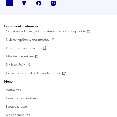
X
Linkedin
Facebook
Instagram
Événements nationaux
Semaine de la langue française et de la Francophonie
Nuit européenne des musées
Rendez-vous aux jardins
Fête de la musique
Biblis en folie
Journées nationales de l'architecture
Menu
Actualités
Espace organisateurs
Espace presse
Nos partenaires