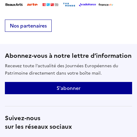
Nos partenaires
Abonnez-vous à notre lettre d’information
Recevez toute l’actualité des Journées Européennes du
Patrimoine directement dans votre boîte mail.
S'abonner
Suivez-nous
sur les réseaux sociaux