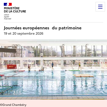
MINISTÈRE
DE LA CULTURE
Journées européennes du patrimoine
19 et 20 septembre 2026
©Grand Chambéry