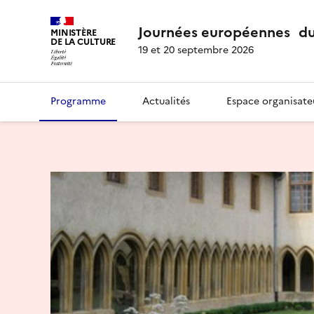
Journées européennes du
MINISTÈRE
DE LA CULTURE
19 et 20 septembre 2026
Programme
Actualités
Espace organisate