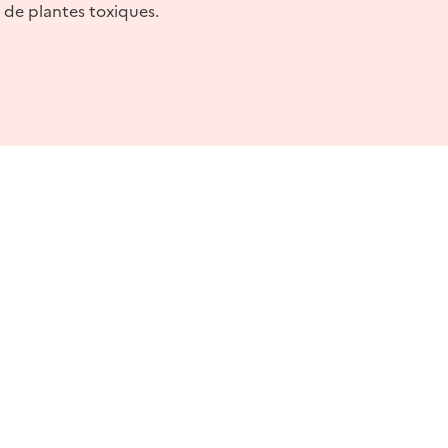
t de plantes toxiques.