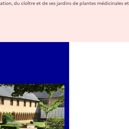
rvation, du cloître et de ses jardins de plantes médicinales e