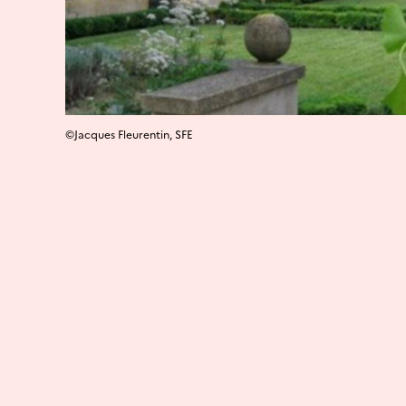
©Jacques Fleurentin, SFE