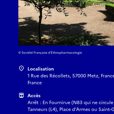
© Société Française d’Ethnopharmacologie
Localisation
1 Rue des Récollets, 57000 Metz, France
France
Accès
Arrêt : En Fournirue (N83 qui ne circule
Tanneurs (L4), Place d’Armes ou Saint-G