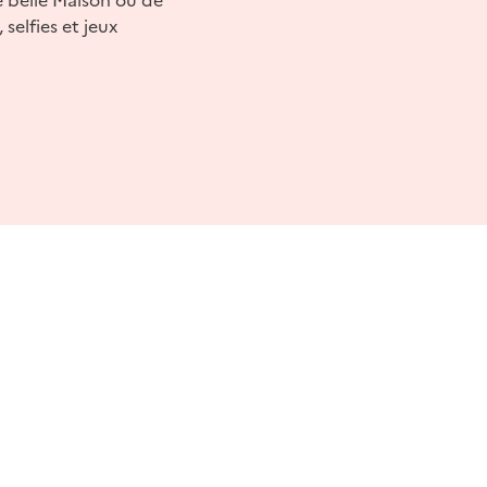
selfies et jeux