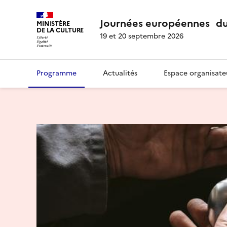
Journées européennes du
MINISTÈRE
DE LA CULTURE
19 et 20 septembre 2026
Programme
Actualités
Espace organisate