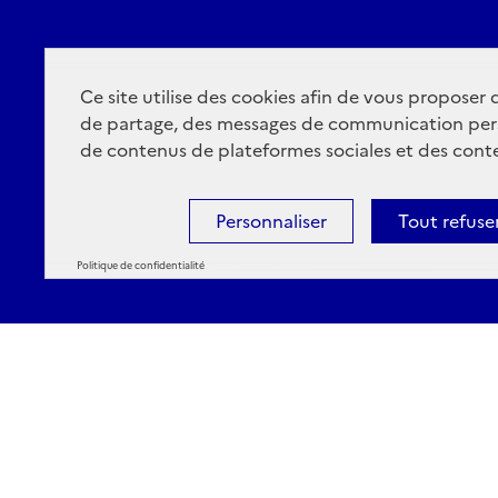
Ce site utilise des cookies afin de vous proposer
de partage, des messages de communication per
de contenus de plateformes sociales et des conte
Personnaliser
Tout refuse
Politique de confidentialité