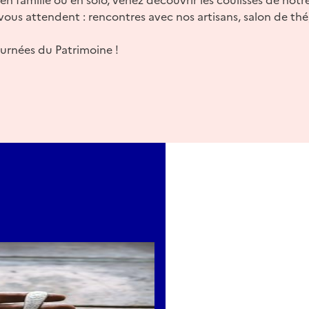
ous attendent : rencontres avec nos artisans, salon de thé, 
urnées du Patrimoine !