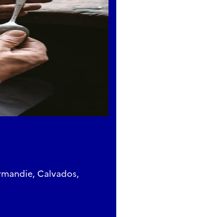
rmandie, Calvados,