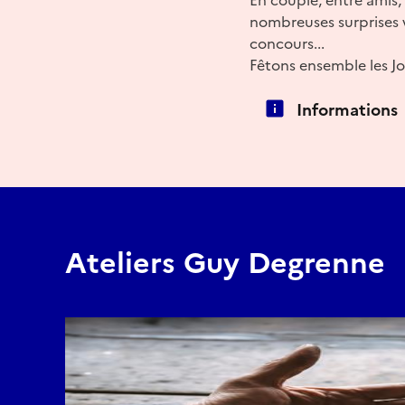
nombreuses surprises v
concours...
Fêtons ensemble les Jo
Informations
Ateliers Guy Degrenne