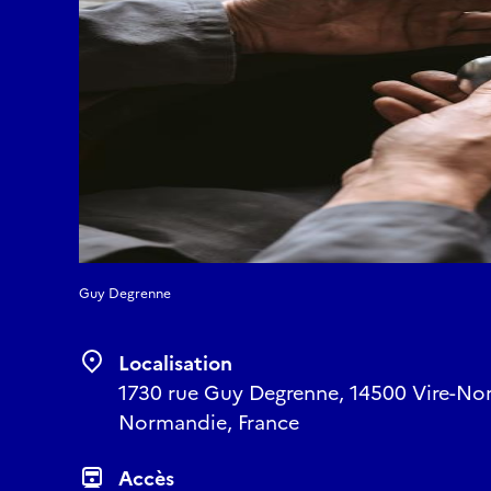
Guy Degrenne
Localisation
1730 rue Guy Degrenne, 14500 Vire-No
Normandie, France
Accès