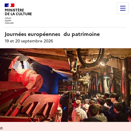
MINISTÈRE
DE LA CULTURE
Journées européennes du patrimoine
19 et 20 septembre 2026
©