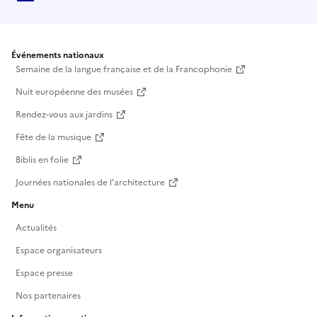
Événements nationaux
Semaine de la langue française et de la Francophonie
Nuit européenne des musées
Rendez-vous aux jardins
Fête de la musique
Biblis en folie
Journées nationales de l'architecture
Menu
Actualités
Espace organisateurs
Espace presse
Nos partenaires