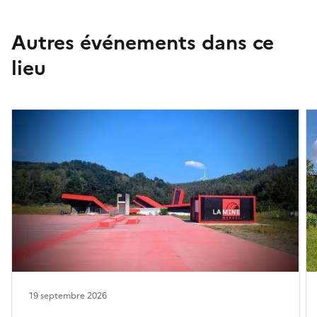
Autres événements dans ce
lieu
19 septembre 2026