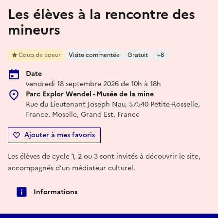
Les élèves à la rencontre des
mineurs
Coup de coeur
Visite commentée
Gratuit
+8
Date
vendredi 18 septembre 2026 de 10h à 18h
Parc Explor Wendel - Musée de la mine
Rue du Lieutenant Joseph Nau, 57540 Petite-Rosselle,
France, Moselle, Grand Est, France
Ajouter à mes favoris
Les élèves de cycle 1, 2 ou 3 sont invités à découvrir le site,
accompagnés d'un médiateur culturel.
Informations