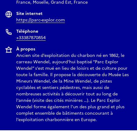
France, Moselle, Grand Est, France
Site internet
https://parc-explor.com
Téléphone
+33387870854
À propos
Ancien site d’exploitation du charbon né en 1862, le
carreau Wendel, aujourd’hui baptisé “Parc Explor
Wendel” s’est mué en lieu de loisirs et de culture pour
toute la famille. Il propose la découverte du Musée Les
Mineurs Wendel, de la Mine Wendel, de pistes
cyclables et sentiers pédestres, mais aussi de
nombreuses activités à découvrir tout au long de
l’année (visite des cités minières …). Le Parc Explor
Wendel forme également l’un des plus grand et plus
complet ensemble de bâtiments concourant à
l’exploitation charbonnière en Europe.