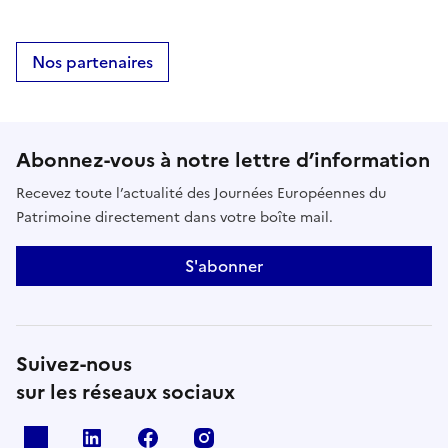
Nos partenaires
Abonnez-vous à notre lettre d’information
Recevez toute l’actualité des Journées Européennes du
Patrimoine directement dans votre boîte mail.
S'abonner
Suivez-nous
sur les réseaux sociaux
X
Linkedin
Facebook
Instagram