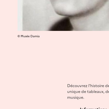
© Musée Damia
Découvrez l'histoire d
unique de tableaux, d
musique.