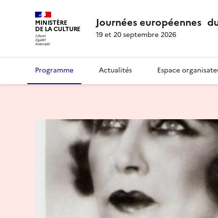
Journées européennes du
MINISTÈRE
DE LA CULTURE
19 et 20 septembre 2026
Programme
Actualités
Espace organisate