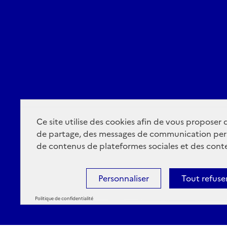
Ce site utilise des cookies afin de vous proposer
de partage, des messages de communication per
de contenus de plateformes sociales et des conte
Personnaliser
Tout refuse
Politique de confidentialité