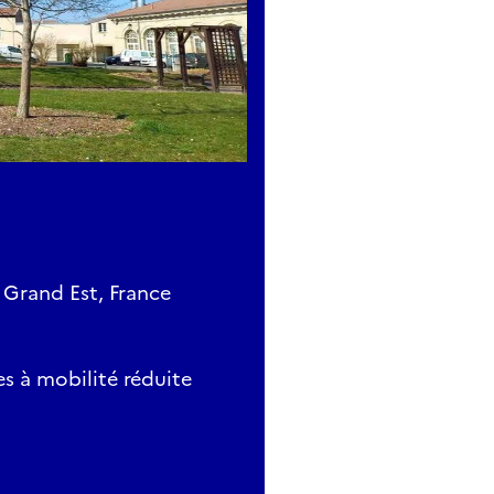
 Grand Est, France
s à mobilité réduite