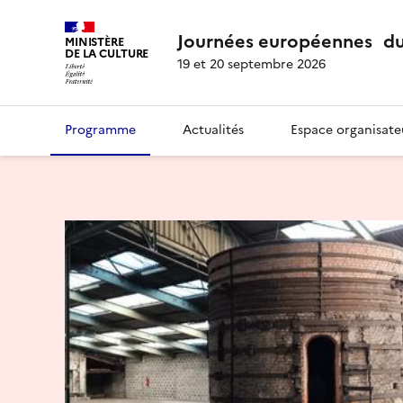
Journées européennes du
MINISTÈRE
DE LA CULTURE
19 et 20 septembre 2026
Programme
Actualités
Espace organisate