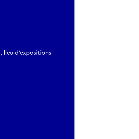
 lieu d'expositions