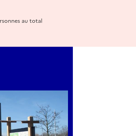
ersonnes au total