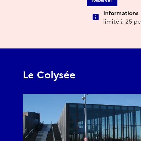
Informations
limité à 25 p
Le Colysée