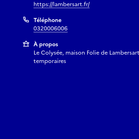
https://lambersart.fr/
Téléphone
0320006006
À propos
Le Colysée, maison Folie de Lambersart,
temporaires