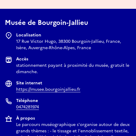
Musée de Bourgoin-Jallieu
Localisation
17 Rue Victor Hugo, 38300 Bourgoin-Jallieu, France,
Isère, Auvergne-Rhône-Alpes, France
Accès
stationnement payant à proximité du musée, gratuit le
dimanche.
Site internet
https://musee.bourgoinjallieu.fr
Téléphone
0474281974
À propos
Le parcours muséographique s'organise autour de deux
grands thèmes : - le tissage et l'ennoblissement textile,