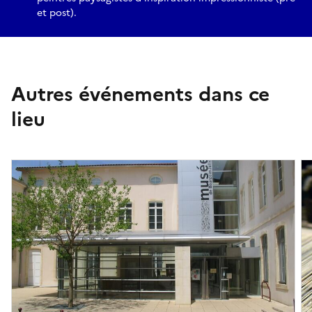
et post).
Autres événements dans ce
lieu