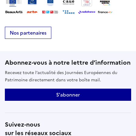
Nos partenaires
Abonnez-vous à notre lettre d’information
Recevez toute l’actualité des Journées Européennes du
Patrimoine directement dans votre boîte mail.
S'abonner
Suivez-nous
sur les réseaux sociaux