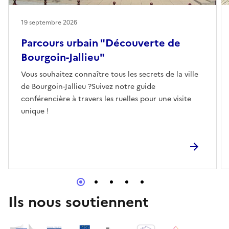
19 septembre 2026
Parcours urbain "Découverte de
Bourgoin-Jallieu"
Vous souhaitez connaître tous les secrets de la ville
de Bourgoin-Jallieu ?Suivez notre guide
conférencière à travers les ruelles pour une visite
unique !
Ils nous soutiennent