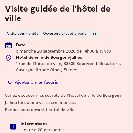
Visite guidée de l'hôtel de
ville
Visite commentée
Ouverture exceptionnelle
+5
Date
dimanche 20 septembre 2026 de 14h30 à 15h30
Hôtel de ville de Bourgoin-Jallieu
1 rue de l'hôtel de ville, 38300 Bourgoin-Jallieu, Isère,
Auvergne-Rhône-Alpes, France
Ajouter à mes favoris
Venez découvrir les secrets de l'hôtel de ville de Bourgoin-
Jallieu lors d'une visite commentée.
Rendez-vous devant l'hôtel de ville.
Informations
Limité à 20 personnes