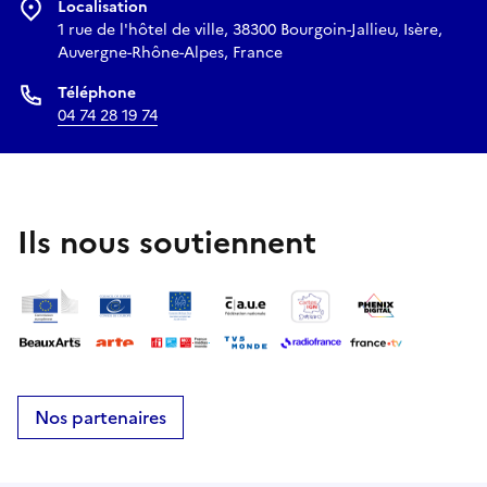
Localisation
1 rue de l'hôtel de ville, 38300 Bourgoin-Jallieu, Isère,
Auvergne-Rhône-Alpes, France
Téléphone
04 74 28 19 74
Ils nous soutiennent
Nos partenaires