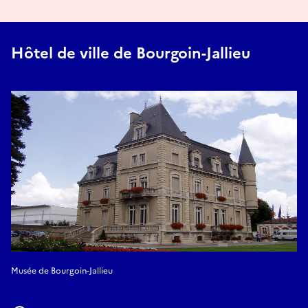
Hôtel de ville de Bourgoin-Jallieu
Musée de Bourgoin-Jallieu