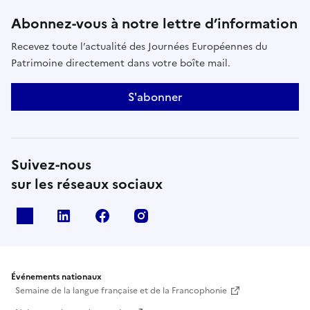
Abonnez-vous à notre lettre d’information
Recevez toute l’actualité des Journées Européennes du
Patrimoine directement dans votre boîte mail.
S'abonner
Suivez-nous
sur les réseaux sociaux
X
Linkedin
Facebook
Instagram
Événements nationaux
Semaine de la langue française et de la Francophonie