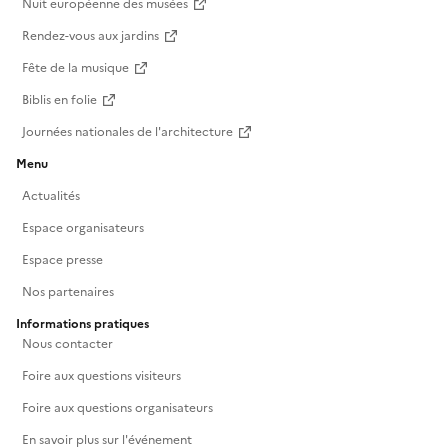
Nuit européenne des musées
Rendez-vous aux jardins
Fête de la musique
Biblis en folie
Journées nationales de l'architecture
Menu
Actualités
Espace organisateurs
Espace presse
Nos partenaires
Informations pratiques
Nous contacter
Foire aux questions visiteurs
Foire aux questions organisateurs
En savoir plus sur l'événement