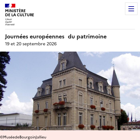
MINISTÈRE
DE LA CULTURE
Journées européennes du patrimoine
19 et 20 septembre 2026
©MuséedeBourgoinJallieu